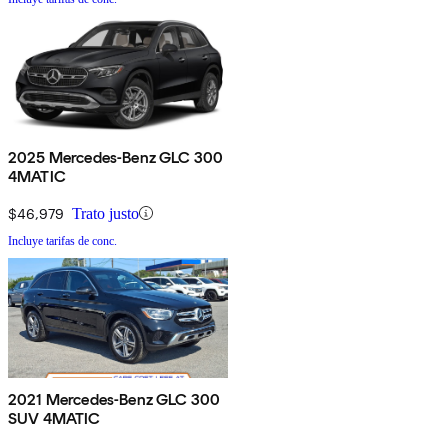
2025 Mercedes-Benz GLC 300
4MATIC
$46,979
Trato justo
Incluye tarifas de conc.
2021 Mercedes-Benz GLC 300
SUV 4MATIC