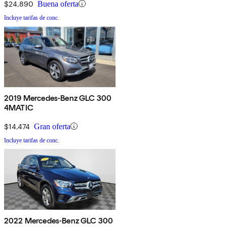
$24,890
Buena oferta
Incluye tarifas de conc.
2019 Mercedes-Benz GLC 300
4MATIC
$14,474
Gran oferta
Incluye tarifas de conc.
2022 Mercedes-Benz GLC 300