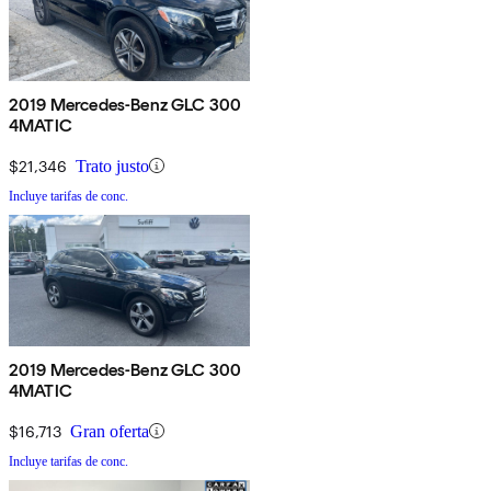
2019 Mercedes-Benz GLC 300
4MATIC
$21,346
Trato justo
Incluye tarifas de conc.
2019 Mercedes-Benz GLC 300
4MATIC
$16,713
Gran oferta
Incluye tarifas de conc.