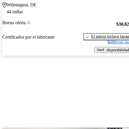
Wilmington, DE
44 millas
Buena oferta
$38,8
El precio incluye tasa
Certificados por el fabricante
$688/mes es
Verif. disponibilidad