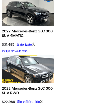
2022 Mercedes-Benz GLC 300
SUV 4MATIC
$31,485
Trato justo
Incluye tarifas de conc.
2022 Mercedes-Benz GLC 300
SUV RWD
$22,989
Sin calificación