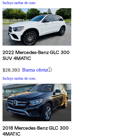
Incluye tarifas de conc.
2022 Mercedes-Benz GLC 300
SUV 4MATIC
$28,393
Buena oferta
Incluye tarifas de conc.
2018 Mercedes-Benz GLC 300
4MATIC