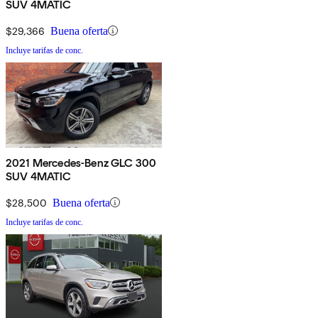
SUV 4MATIC
$29,366
Buena oferta
Incluye tarifas de conc.
2021 Mercedes-Benz GLC 300
SUV 4MATIC
$28,500
Buena oferta
Incluye tarifas de conc.