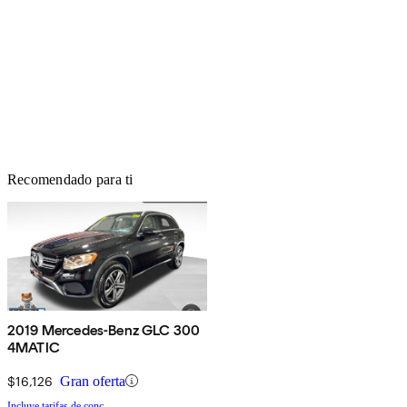
Recomendado para ti
2019 Mercedes-Benz GLC 300
4MATIC
$16,126
Gran oferta
Incluye tarifas de conc.