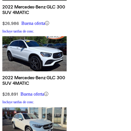
2022 Mercedes-Benz GLC 300
SUV 4MATIC
$26,986
Buena oferta
Incluye tarifas de conc.
2022 Mercedes-Benz GLC 300
SUV 4MATIC
$28,891
Buena oferta
Incluye tarifas de conc.