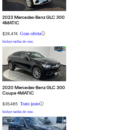
2023 Mercedes-Benz GLC 300
4MATIC
$28,474
Gran oferta
Incluye tarifas de conc.
2020 Mercedes-Benz GLC 300
Coupe 4MATIC
$35,485
Trato justo
Incluye tarifas de conc.