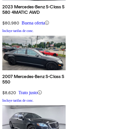
2023 Mercedes-Benz S-Class S
580 4MATIC AWD
$80,980
Buena oferta
Incluye tarifas de conc.
2007 Mercedes-Benz S-Class S
550
$8,620
Trato justo
Incluye tarifas de conc.