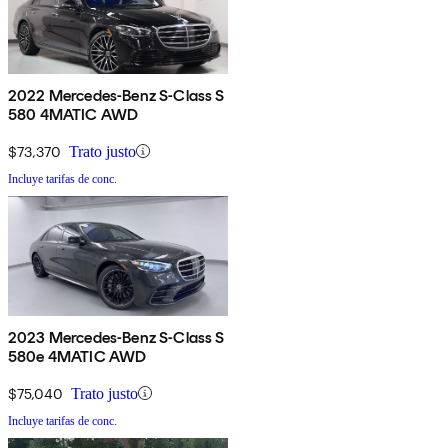
2022 Mercedes-Benz S-Class S
580 4MATIC AWD
$73,370
Trato justo
Incluye tarifas de conc.
2023 Mercedes-Benz S-Class S
580e 4MATIC AWD
$75,040
Trato justo
Incluye tarifas de conc.