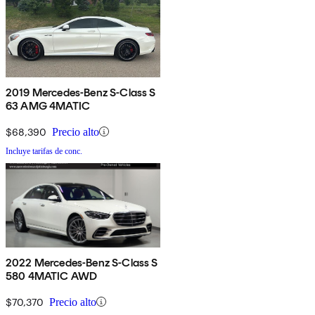
2019 Mercedes-Benz S-Class S
63 AMG 4MATIC
$68,390
Precio alto
Incluye tarifas de conc.
2022 Mercedes-Benz S-Class S
580 4MATIC AWD
$70,370
Precio alto