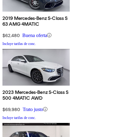
2019 Mercedes-Benz S-Class S
63 AMG 4MATIC
$62,480
Buena oferta
Incluye tarifas de conc.
2023 Mercedes-Benz S-Class S
500 4MATIC AWD
$69,980
Trato justo
Incluye tarifas de conc.