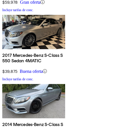
$59,978
Gran oferta
Incluye tarifas de conc.
2017 Mercedes-Benz S-Class S
550 Sedan 4MATIC
$39,875
Buena oferta
Incluye tarifas de conc.
2014 Mercedes-Benz S-Class S