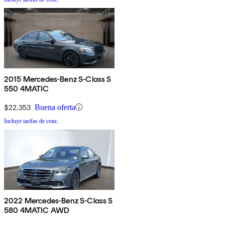
2015 Mercedes-Benz S-Class S
550 4MATIC
$22,353
Buena oferta
Incluye tarifas de conc.
2022 Mercedes-Benz S-Class S
580 4MATIC AWD