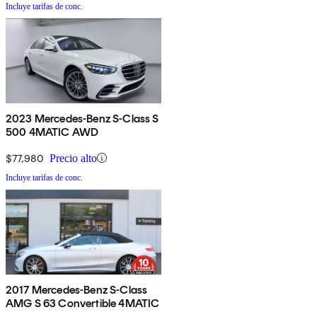
Incluye tarifas de conc.
2023 Mercedes-Benz S-Class S
500 4MATIC AWD
$77,980
Precio alto
Incluye tarifas de conc.
2017 Mercedes-Benz S-Class
AMG S 63 Convertible 4MATIC