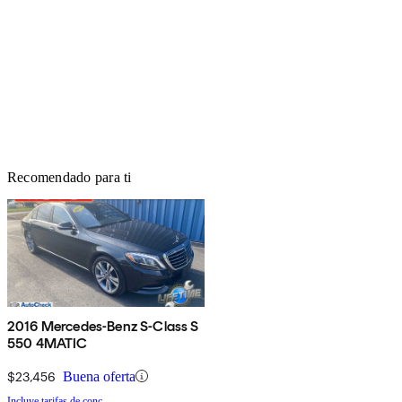
Recomendado para ti
2016 Mercedes-Benz S-Class S
550 4MATIC
$23,456
Buena oferta
Incluye tarifas de conc.