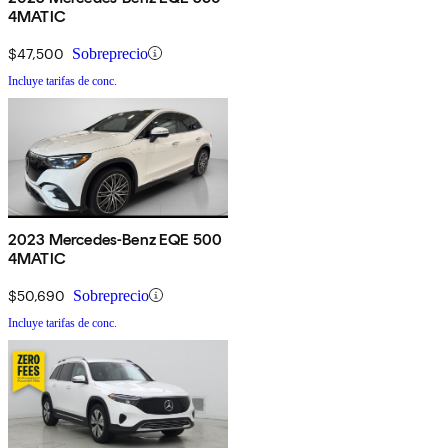
4MATIC
$47,500
Sobreprecio
Incluye tarifas de conc.
2023 Mercedes-Benz EQE 500
4MATIC
$50,690
Sobreprecio
Incluye tarifas de conc.