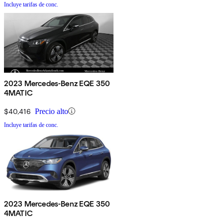
Incluye tarifas de conc.
2023 Mercedes-Benz EQE 350
4MATIC
$40,416
Precio alto
Incluye tarifas de conc.
2023 Mercedes-Benz EQE 350
4MATIC