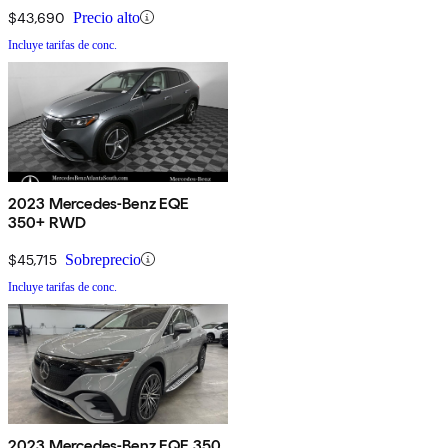
$43,690
Precio alto
Incluye tarifas de conc.
2023 Mercedes-Benz EQE
350+ RWD
$45,715
Sobreprecio
Incluye tarifas de conc.
2023 Mercedes-Benz EQE 350