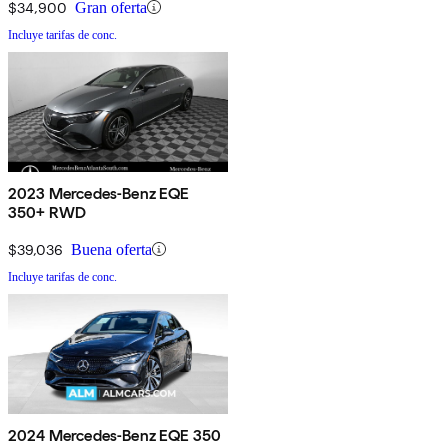
$34,900
Gran oferta
Incluye tarifas de conc.
2023 Mercedes-Benz EQE
350+ RWD
$39,036
Buena oferta
Incluye tarifas de conc.
2024 Mercedes-Benz EQE 350