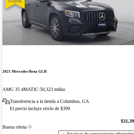
2021 Mercedes-Benz GLB
AMG 35 4MATIC
50,323 millas
Transferencia a la tienda a Columbus, GA
El precio incluye envío de $399
$31,3
Buena oferta
Sin tasas de concesionario adicionale