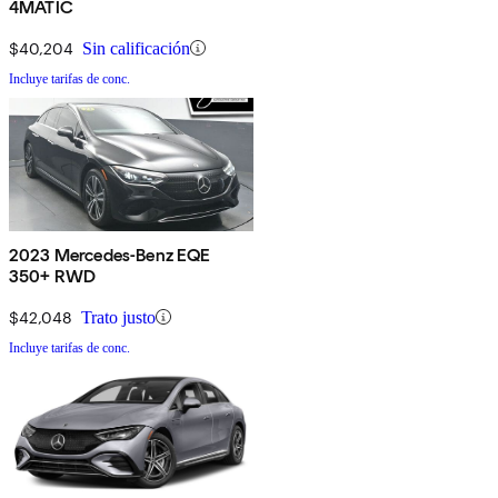
4MATIC
$40,204
Sin calificación
Incluye tarifas de conc.
2023 Mercedes-Benz EQE
350+ RWD
$42,048
Trato justo
Incluye tarifas de conc.