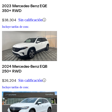
2023 Mercedes-Benz EQE
350+ RWD
$38,304
Sin calificación
Incluye tarifas de conc.
2024 Mercedes-Benz EQB
250+ RWD
$26,204
Sin calificación
Incluye tarifas de conc.