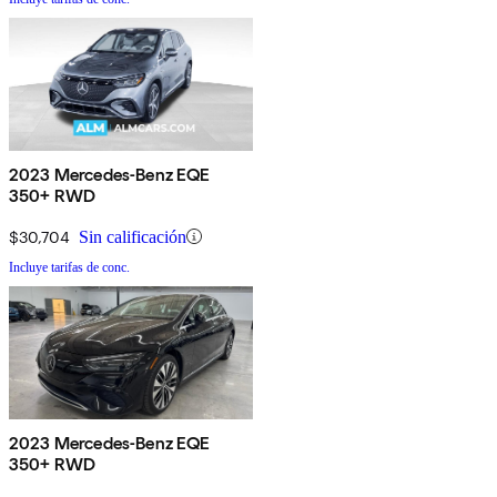
2023 Mercedes-Benz EQE
350+ RWD
$30,704
Sin calificación
Incluye tarifas de conc.
2023 Mercedes-Benz EQE
350+ RWD