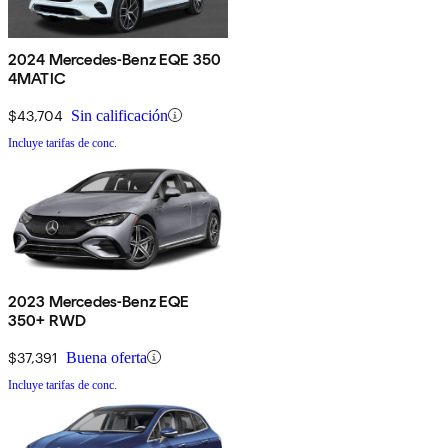
2024 Mercedes-Benz EQE 350
4MATIC
$43,704
Sin calificación
Incluye tarifas de conc.
2023 Mercedes-Benz EQE
350+ RWD
$37,391
Buena oferta
Incluye tarifas de conc.