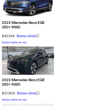
2023 Mercedes-Benz EQE
350+ RWD
$40,164
Buena oferta
Incluye tarifas de conc.
2023 Mercedes-Benz EQE
350+ RWD
$37,900
Buena oferta
Incluye tarifas de conc.