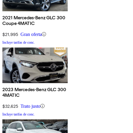
2021 Mercedes-Benz GLC 300
Coupe 4MATIC
$21,995
Gran oferta
Incluye tarifas de conc.
2023 Mercedes-Benz GLC 300
4MATIC
$32,625
Trato justo
Incluye tarifas de conc.