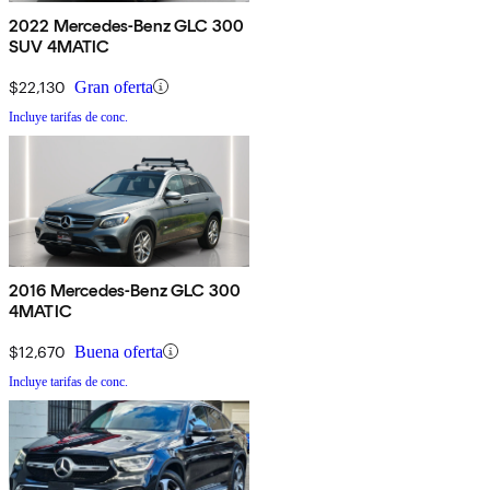
2022 Mercedes-Benz GLC 300
SUV 4MATIC
$22,130
Gran oferta
Incluye tarifas de conc.
2016 Mercedes-Benz GLC 300
4MATIC
$12,670
Buena oferta
Incluye tarifas de conc.