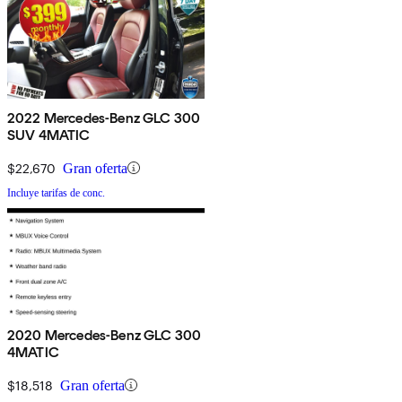
2022 Mercedes-Benz GLC 300
SUV 4MATIC
$22,670
Gran oferta
Incluye tarifas de conc.
2020 Mercedes-Benz GLC 300
4MATIC
$18,518
Gran oferta