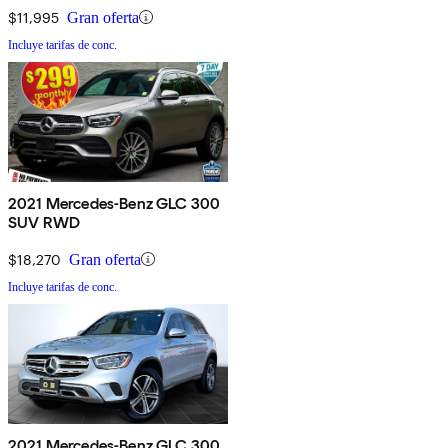
$11,995
Gran oferta
Incluye tarifas de conc.
2021 Mercedes-Benz GLC 300
SUV RWD
$18,270
Gran oferta
Incluye tarifas de conc.
2021 Mercedes-Benz GLC 300