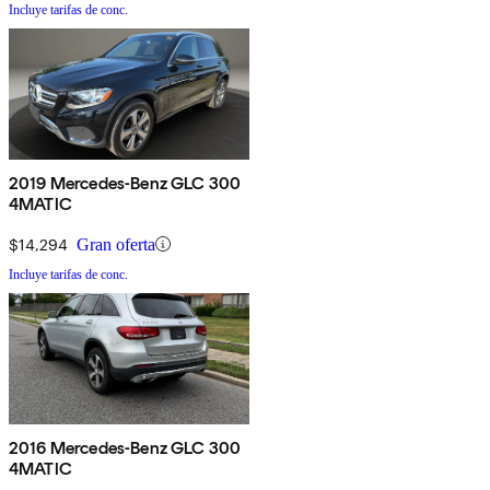
Incluye tarifas de conc.
2019 Mercedes-Benz GLC 300
4MATIC
$14,294
Gran oferta
Incluye tarifas de conc.
2016 Mercedes-Benz GLC 300
4MATIC