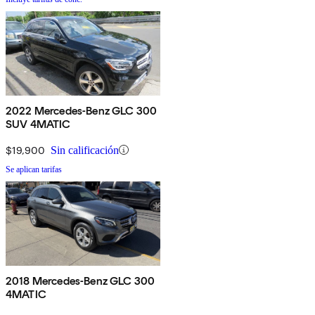
2022 Mercedes-Benz GLC 300
SUV 4MATIC
$19,900
Sin calificación
Se aplican tarifas
2018 Mercedes-Benz GLC 300
4MATIC