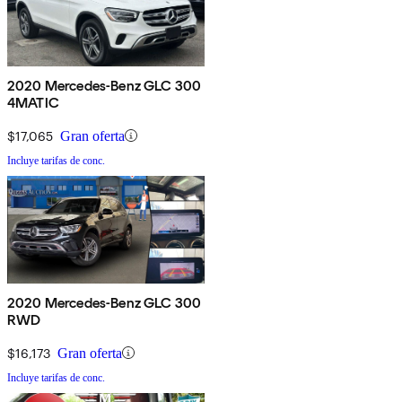
2020 Mercedes-Benz GLC 300
4MATIC
$17,065
Gran oferta
Incluye tarifas de conc.
2020 Mercedes-Benz GLC 300
RWD
$16,173
Gran oferta
Incluye tarifas de conc.