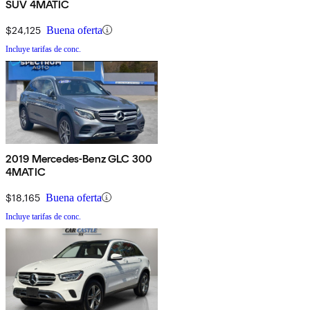
SUV 4MATIC
$24,125
Buena oferta
Incluye tarifas de conc.
2019 Mercedes-Benz GLC 300
4MATIC
$18,165
Buena oferta
Incluye tarifas de conc.