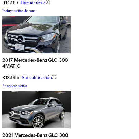
$14,165
Buena oferta
Incluye tarifas de conc.
2017 Mercedes-Benz GLC 300
4MATIC
$18,995
Sin calificación
Se aplican tarifas
2021 Mercedes-Benz GLC 300