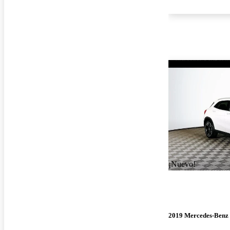
¡Nuevo!
2019 Mercedes-Ben