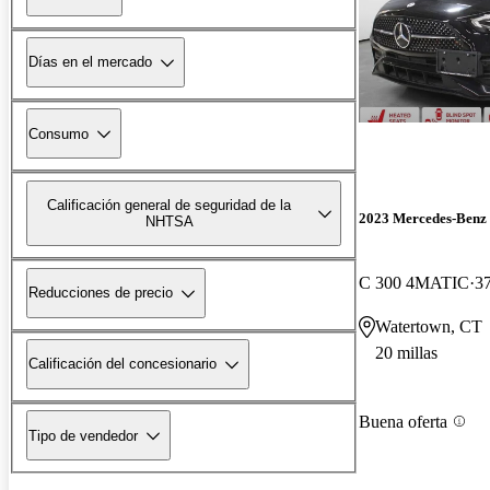
Días en el mercado
Consumo
Calificación general de seguridad de la
2023 Mercedes-Benz 
NHTSA
C 300 4MATIC
37
Reducciones de precio
Watertown, CT
20 millas
Calificación del concesionario
Buena oferta
Tipo de vendedor