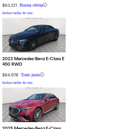
$63,221
Buena oferta
Incluye tarifas de conc.
2023 Mercedes-Benz E-Class E
450 RWD
$64,978
Trato justo
Incluye tarifas de conc.
2025 Mercedes-Benz E-Class