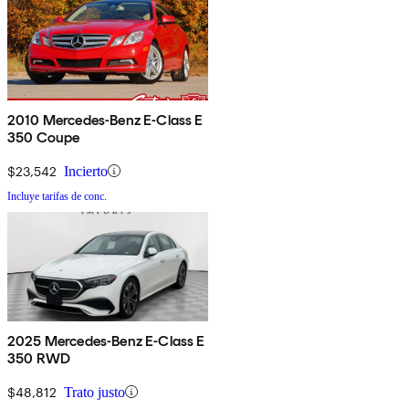
2010 Mercedes-Benz E-Class E
350 Coupe
$23,542
Incierto
Incluye tarifas de conc.
2025 Mercedes-Benz E-Class E
350 RWD
$48,812
Trato justo