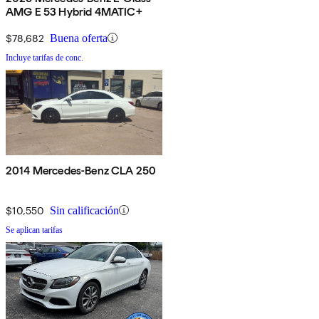
AMG E 53 Hybrid 4MATIC+
$78,682
Buena oferta
Incluye tarifas de conc.
2014 Mercedes-Benz CLA 250
$10,550
Sin calificación
Se aplican tarifas