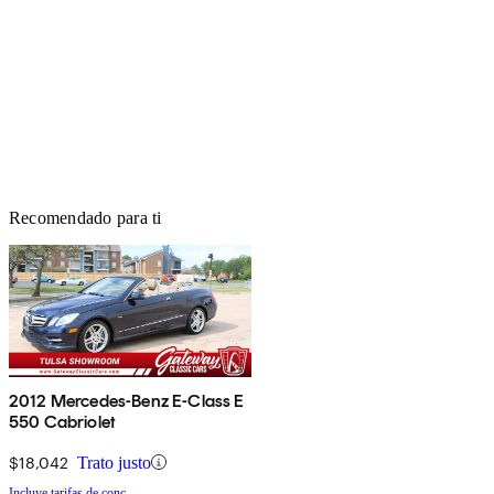
Recomendado para ti
2012 Mercedes-Benz E-Class E
550 Cabriolet
$18,042
Trato justo
Incluye tarifas de conc.