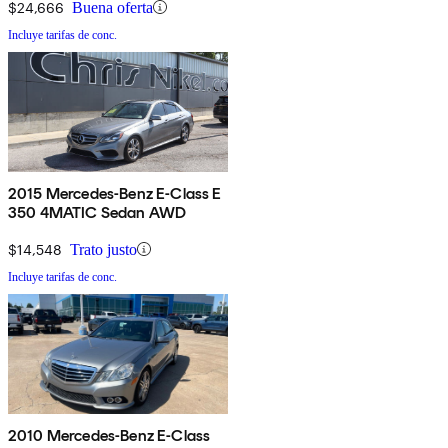
$24,666
Buena oferta
Incluye tarifas de conc.
2015 Mercedes-Benz E-Class E
350 4MATIC Sedan AWD
$14,548
Trato justo
Incluye tarifas de conc.
2010 Mercedes-Benz E-Class