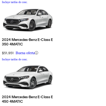
Incluye tarifas de conc.
2024 Mercedes-Benz E-Class E
350 4MATIC
$51,951
Buena oferta
Incluye tarifas de conc.
2024 Mercedes-Benz E-Class E
450 4MATIC