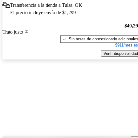
Transferencia a la tienda a Tulsa, OK
El precio incluye envío de $1,299
$40,2
Trato justo
Sin tasas de concesionario adicionale
$911/mes es
Verif. disponibilidad