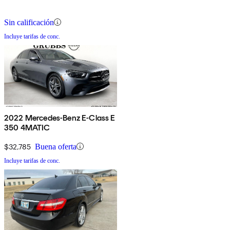
Sin calificación
Incluye tarifas de conc.
2022 Mercedes-Benz E-Class E
350 4MATIC
$32,785
Buena oferta
Incluye tarifas de conc.