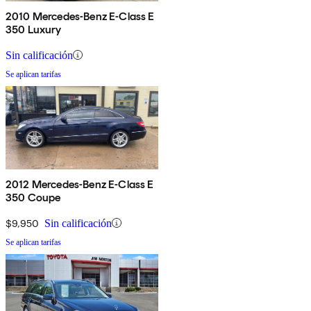
2010 Mercedes-Benz E-Class E
350 Luxury
Sin calificación
Se aplican tarifas
2012 Mercedes-Benz E-Class E
350 Coupe
$9,950
Sin calificación
Se aplican tarifas