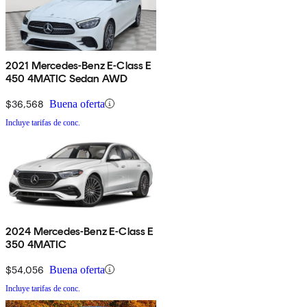
2021 Mercedes-Benz E-Class E
450 4MATIC Sedan AWD
$36,568
Buena oferta
Incluye tarifas de conc.
2024 Mercedes-Benz E-Class E
350 4MATIC
$54,056
Buena oferta
Incluye tarifas de conc.