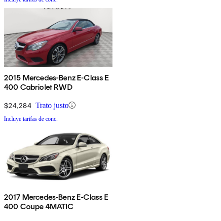
2015 Mercedes-Benz E-Class E
400 Cabriolet RWD
$24,284
Trato justo
Incluye tarifas de conc.
2017 Mercedes-Benz E-Class E
400 Coupe 4MATIC