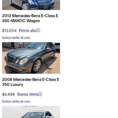
2013 Mercedes-Benz E-Class E
350 4MATIC Wagon
$12,004
Precio alto
Incluye tarifas de conc.
2008 Mercedes-Benz E-Class E
350 Luxury
$6,898
Buena oferta
Incluye tarifas de conc.