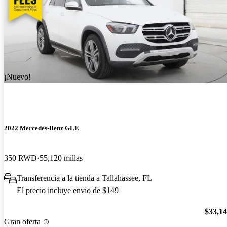
¡Nuevo!
2022 Mercedes-Benz GLE
350 RWD
55,120 millas
Transferencia a la tienda a Tallahassee, FL
El precio incluye envío de $149
$33,1
Gran oferta