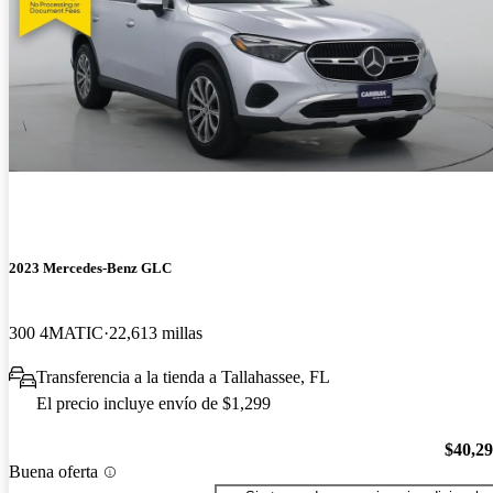
2023 Mercedes-Benz GLC
300 4MATIC
22,613 millas
Transferencia a la tienda a Tallahassee, FL
El precio incluye envío de $1,299
$40,2
Buena oferta