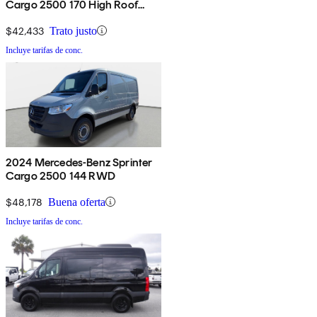
Cargo 2500 170 High Roof
RWD
$42,433
Trato justo
Incluye tarifas de conc.
2024 Mercedes-Benz Sprinter
Cargo 2500 144 RWD
$48,178
Buena oferta
Incluye tarifas de conc.