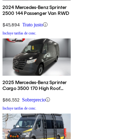
2024 Mercedes-Benz Sprinter
2500 144 Passenger Van RWD
$45,894
Trato justo
Incluye tarifas de conc.
2025 Mercedes-Benz Sprinter
Cargo 3500 170 High Roof
Extended RWD
$86,552
Sobreprecio
Incluye tarifas de conc.