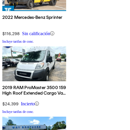
2022 Mercedes-Benz Sprinter
$116,298
Sin calificación
Incluye tarifas de conc.
2019 RAM ProMaster 3500 159
High Roof Extended Cargo Van
FWD
$24,399
Incierto
Incluye tarifas de conc.