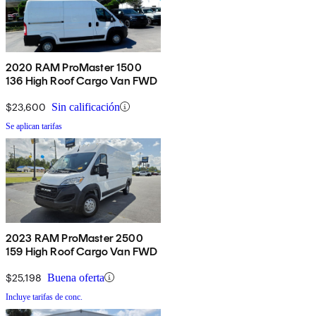
2020 RAM ProMaster 1500
136 High Roof Cargo Van FWD
$23,600
Sin calificación
Se aplican tarifas
2023 RAM ProMaster 2500
159 High Roof Cargo Van FWD
$25,198
Buena oferta
Incluye tarifas de conc.