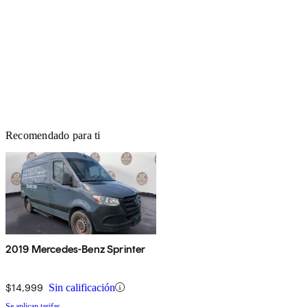
Recomendado para ti
2019 Mercedes-Benz Sprinter
$14,999
Sin calificación
Se aplican tarifas