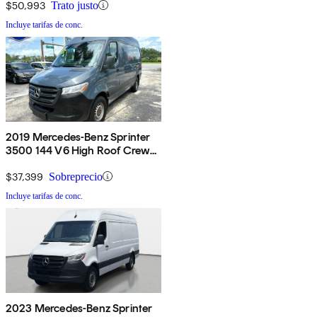
$50,993
Trato justo
Incluye tarifas de conc.
2019 Mercedes-Benz Sprinter
3500 144 V6 High Roof Crew
Van RWD
$37,399
Sobreprecio
Incluye tarifas de conc.
2023 Mercedes-Benz Sprinter