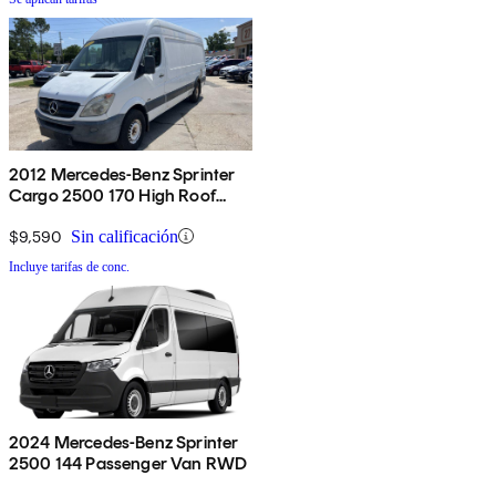
2012 Mercedes-Benz Sprinter
Cargo 2500 170 High Roof
RWD
$9,590
Sin calificación
Incluye tarifas de conc.
2024 Mercedes-Benz Sprinter
2500 144 Passenger Van RWD