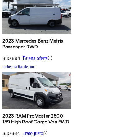
2023 Mercedes-Benz Metris
Passenger RWD
$30,894
Buena oferta
Incluye tarifas de conc.
2023 RAM ProMaster 2500
159 High Roof Cargo Van FWD
$30,664
Trato justo