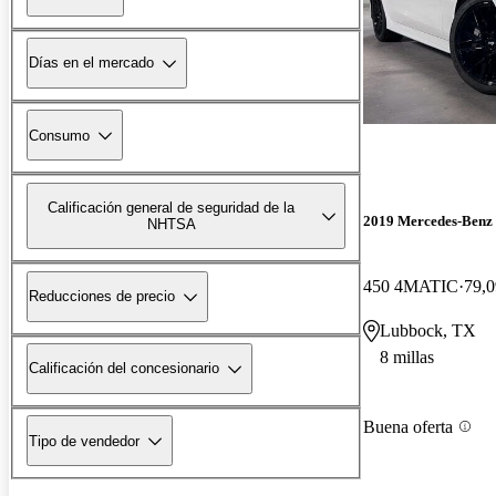
Días en el mercado
Consumo
Calificación general de seguridad de la
2019 Mercedes-Benz
NHTSA
450 4MATIC
79,0
Reducciones de precio
Lubbock, TX
8 millas
Calificación del concesionario
Buena oferta
Tipo de vendedor