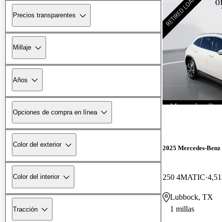
Precios transparentes
Millaje
Años
Opciones de compra en línea
Color del exterior
2025 Mercedes-Ben
250 4MATIC
4,51
Color del interior
Lubbock, TX
1 millas
Tracción