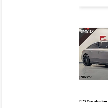
¡Nuevo!
2023 Mercedes-Benz