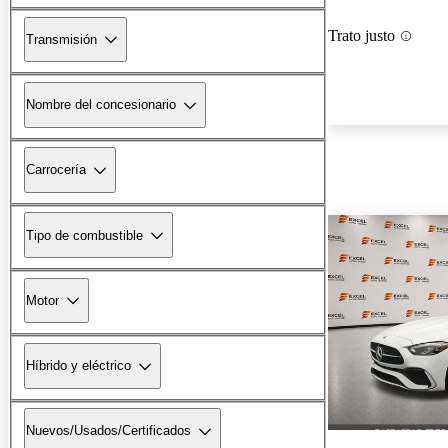
Trato justo
Transmisión
Nombre del concesionario
Carrocería
Tipo de combustible
Motor
Híbrido y eléctrico
Nuevos/Usados/Certificados