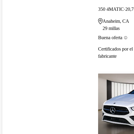
350 4MATIC
20,7
Anaheim, CA
29 millas
Buena oferta
Certificados por el
fabricante