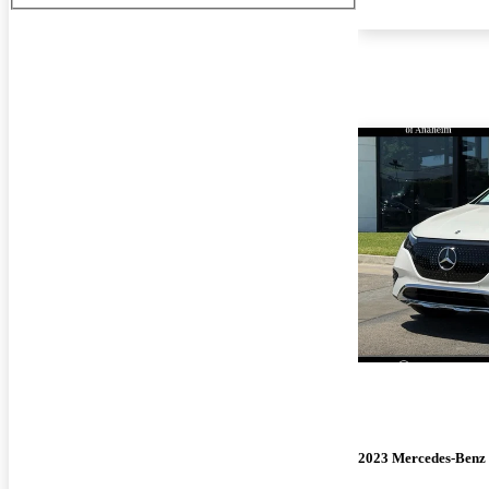
2023 Mercedes-Ben