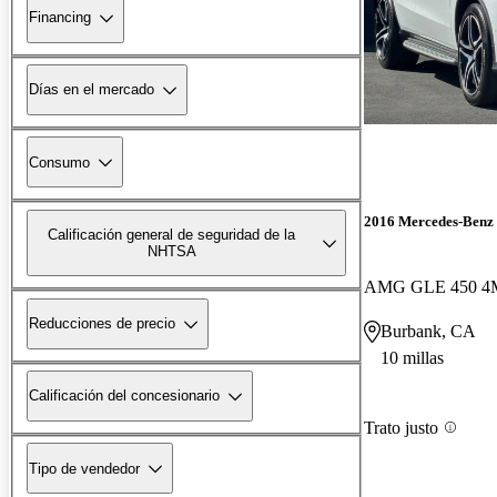
Financing
Días en el mercado
Consumo
2016 Mercedes-Ben
Calificación general de seguridad de la
NHTSA
AMG GLE 450 4
Reducciones de precio
Burbank, CA
10 millas
Calificación del concesionario
Trato justo
Tipo de vendedor