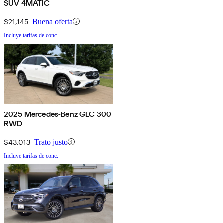
SUV 4MATIC
$21,145
Buena oferta
Incluye tarifas de conc.
2025 Mercedes-Benz GLC 300
RWD
$43,013
Trato justo
Incluye tarifas de conc.