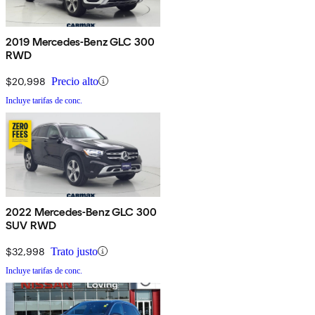
2019 Mercedes-Benz GLC 300
RWD
$20,998
Precio alto
Incluye tarifas de conc.
2022 Mercedes-Benz GLC 300
SUV RWD
$32,998
Trato justo
Incluye tarifas de conc.