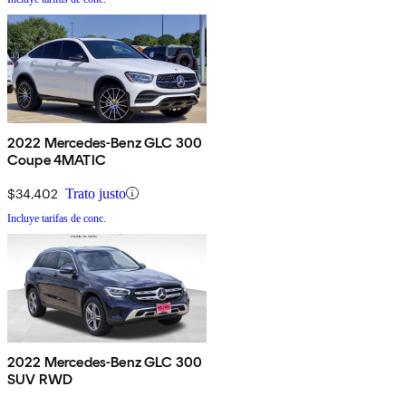
2022 Mercedes-Benz GLC 300
Coupe 4MATIC
$34,402
Trato justo
Incluye tarifas de conc.
2022 Mercedes-Benz GLC 300
SUV RWD