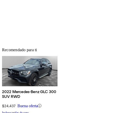
Recomendado para ti
2022 Mercedes-Benz GLC 300
SUV RWD
$24,437
Buena oferta
Incluye tarifas de conc.