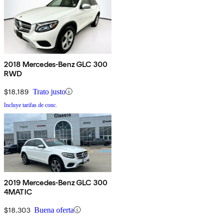
2018 Mercedes-Benz GLC 300
RWD
$18,189
Trato justo
Incluye tarifas de conc.
2019 Mercedes-Benz GLC 300
4MATIC
$18,303
Buena oferta