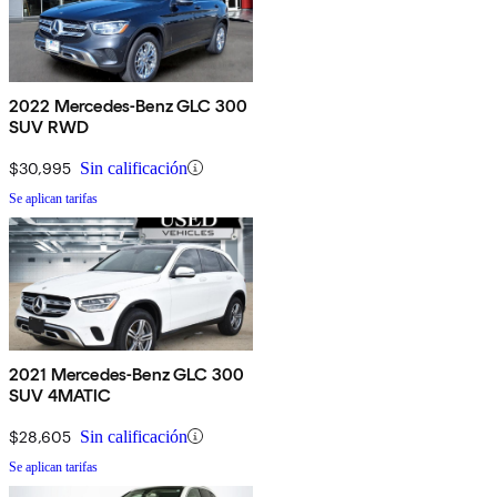
2022 Mercedes-Benz GLC 300
SUV RWD
$30,995
Sin calificación
Se aplican tarifas
2021 Mercedes-Benz GLC 300
SUV 4MATIC
$28,605
Sin calificación
Se aplican tarifas