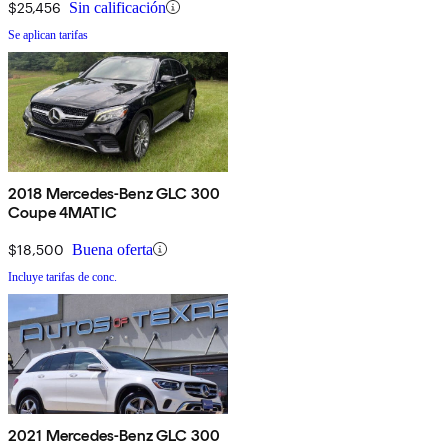
$25,456
Sin calificación
Se aplican tarifas
2018 Mercedes-Benz GLC 300
Coupe 4MATIC
$18,500
Buena oferta
Incluye tarifas de conc.
2021 Mercedes-Benz GLC 300