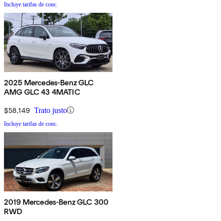
Incluye tarifas de conc.
2025 Mercedes-Benz GLC
AMG GLC 43 4MATIC
$58,149
Trato justo
Incluye tarifas de conc.
2019 Mercedes-Benz GLC 300
RWD