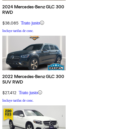
2024 Mercedes-Benz GLC 300
RWD
$38,085
Trato justo
Incluye tarifas de conc.
2022 Mercedes-Benz GLC 300
SUV RWD
$27,412
Trato justo
Incluye tarifas de conc.