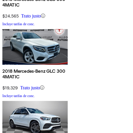
4MATIC
$24,565
Trato justo
Incluye tarifas de conc.
2018 Mercedes-Benz GLC 300
4MATIC
$19,329
Trato justo
Incluye tarifas de conc.