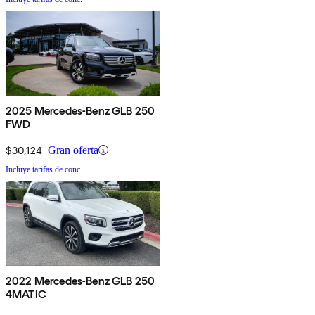
2025 Mercedes-Benz GLB 250
FWD
$30,124
Gran oferta
Incluye tarifas de conc.
2022 Mercedes-Benz GLB 250
4MATIC