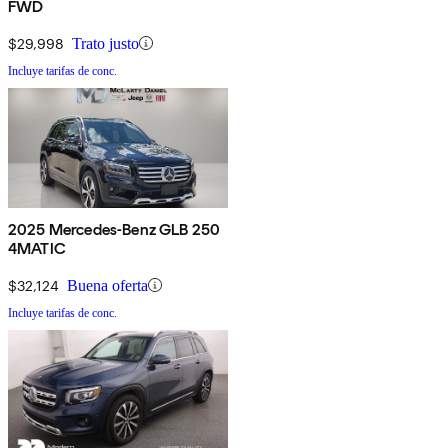
FWD
$29,998
Trato justo
Incluye tarifas de conc.
2025 Mercedes-Benz GLB 250
4MATIC
$32,124
Buena oferta
Incluye tarifas de conc.