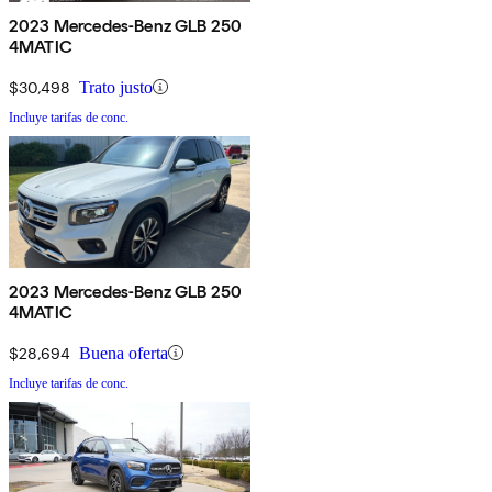
2023 Mercedes-Benz GLB 250
4MATIC
$30,498
Trato justo
Incluye tarifas de conc.
2023 Mercedes-Benz GLB 250
4MATIC
$28,694
Buena oferta
Incluye tarifas de conc.