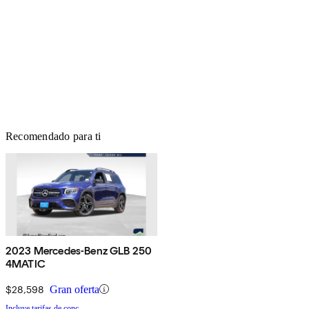
Recomendado para ti
2023 Mercedes-Benz GLB 250
4MATIC
$28,598
Gran oferta
Incluye tarifas de conc.