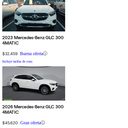
2023 Mercedes-Benz GLC 300
4MATIC
$32,459
Buena oferta
Incluye tarifas de conc.
2026 Mercedes-Benz GLC 300
4MATIC
$45,620
Gran oferta