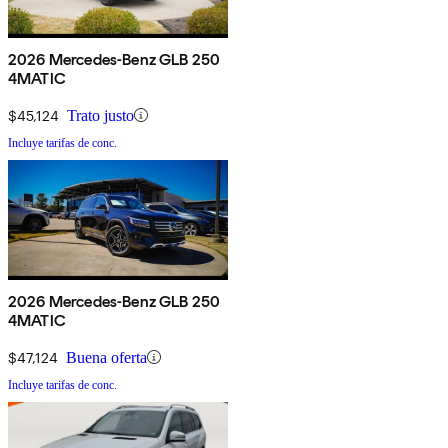
2026 Mercedes-Benz GLB 250
4MATIC
$45,124
Trato justo
Incluye tarifas de conc.
2026 Mercedes-Benz GLB 250
4MATIC
$47,124
Buena oferta
Incluye tarifas de conc.