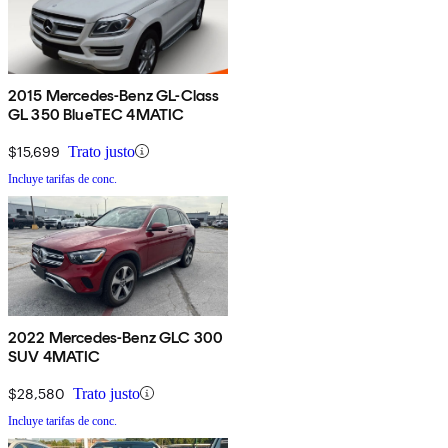
2015 Mercedes-Benz GL-Class
GL 350 BlueTEC 4MATIC
$15,699
Trato justo
Incluye tarifas de conc.
2022 Mercedes-Benz GLC 300
SUV 4MATIC
$28,580
Trato justo
Incluye tarifas de conc.