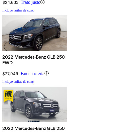
$24,633
Trato justo
Incluye tarifas de conc.
2022 Mercedes-Benz GLB 250
FWD
$27,949
Buena oferta
Incluye tarifas de conc.
2022 Mercedes-Benz GLB 250