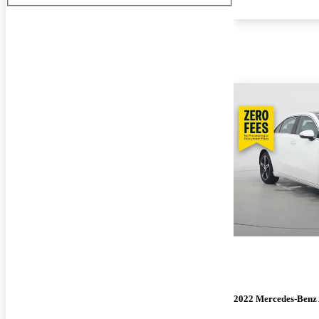
2022 Mercedes-Benz 