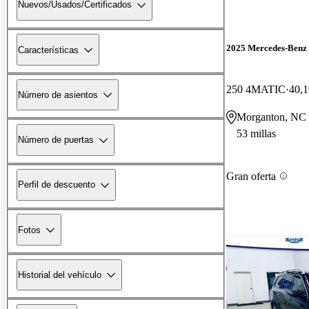
Nuevos/Usados/Certificados
2025 Mercedes-Ben
Características
250 4MATIC
40,1
Número de asientos
Morganton, NC
53 millas
Número de puertas
Gran oferta
Perfil de descuento
Fotos
Historial del vehículo