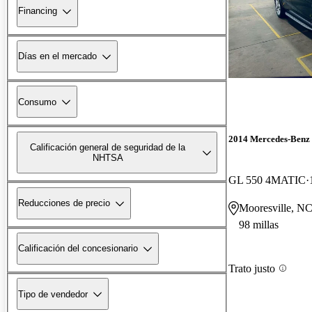
Financing
Días en el mercado
Consumo
2014 Mercedes-Benz
Calificación general de seguridad de la
NHTSA
GL 550 4MATIC
Reducciones de precio
Mooresville, N
98 millas
Calificación del concesionario
Trato justo
Tipo de vendedor