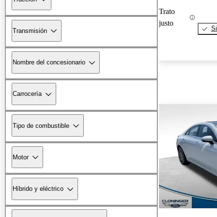
Trato
justo
Si
Transmisión
Nombre del concesionario
Carrocería
Tipo de combustible
Motor
Híbrido y eléctrico