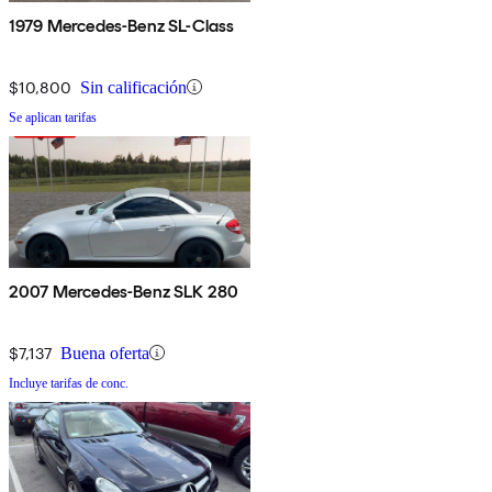
1979 Mercedes-Benz SL-Class
$10,800
Sin calificación
Se aplican tarifas
2007 Mercedes-Benz SLK 280
$7,137
Buena oferta
Incluye tarifas de conc.