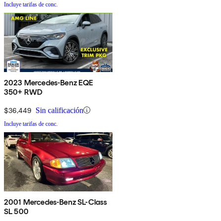
Incluye tarifas de conc.
2023 Mercedes-Benz EQE
350+ RWD
$36,449
Sin calificación
Incluye tarifas de conc.
2001 Mercedes-Benz SL-Class
SL 500