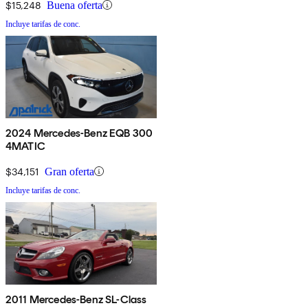
$15,248
Buena oferta
Incluye tarifas de conc.
2024 Mercedes-Benz EQB 300
4MATIC
$34,151
Gran oferta
Incluye tarifas de conc.
2011 Mercedes-Benz SL-Class