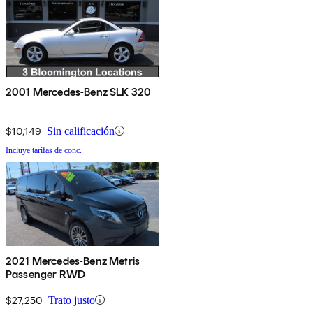
2001 Mercedes-Benz SLK 320
$10,149
Sin calificación
Incluye tarifas de conc.
2021 Mercedes-Benz Metris
Passenger RWD
$27,250
Trato justo