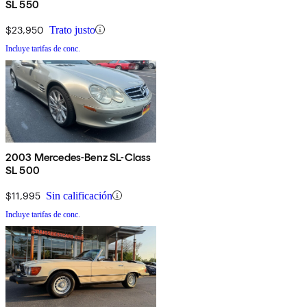
SL 550
$23,950
Trato justo
Incluye tarifas de conc.
2003 Mercedes-Benz SL-Class
SL 500
$11,995
Sin calificación
Incluye tarifas de conc.