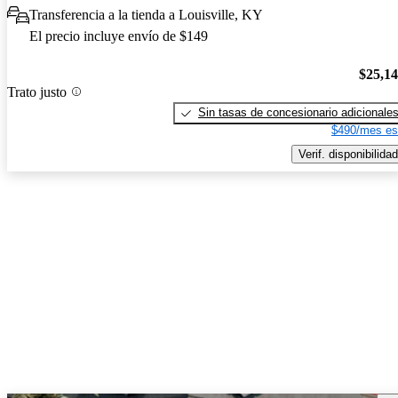
Transferencia a la tienda a Louisville, KY
El precio incluye envío de $149
$25,1
Trato justo
Sin tasas de concesionario adicionale
$490/mes es
Verif. disponibilidad