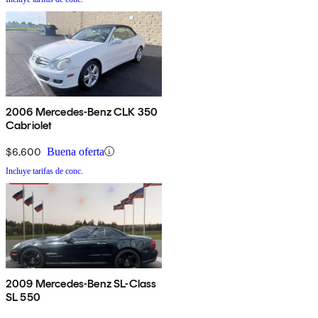
2006 Mercedes-Benz CLK 350
Cabriolet
$6,600
Buena oferta
Incluye tarifas de conc.
2009 Mercedes-Benz SL-Class
SL 550