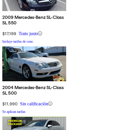
2009 Mercedes-Benz SL-Class
SL 550
$17,199
Trato justo
Incluye tarifas de conc.
2004 Mercedes-Benz SL-Class
SL 500
$11,990
Sin calificación
Se aplican tarifas