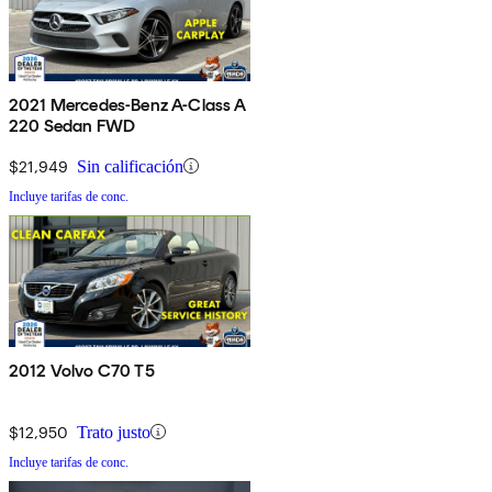
2021 Mercedes-Benz A-Class A
220 Sedan FWD
$21,949
Sin calificación
Incluye tarifas de conc.
2012 Volvo C70 T5
$12,950
Trato justo
Incluye tarifas de conc.