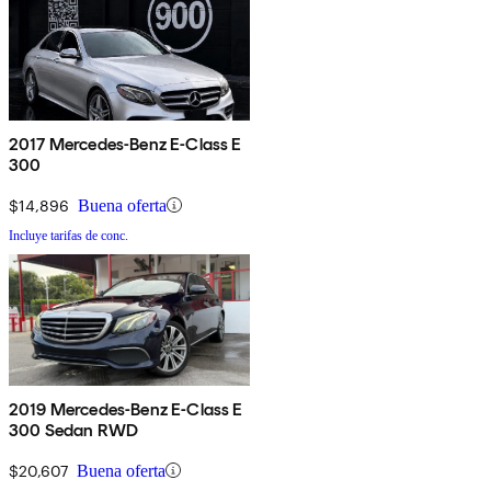
2017 Mercedes-Benz E-Class E
300
$14,896
Buena oferta
Incluye tarifas de conc.
2019 Mercedes-Benz E-Class E
300 Sedan RWD
$20,607
Buena oferta