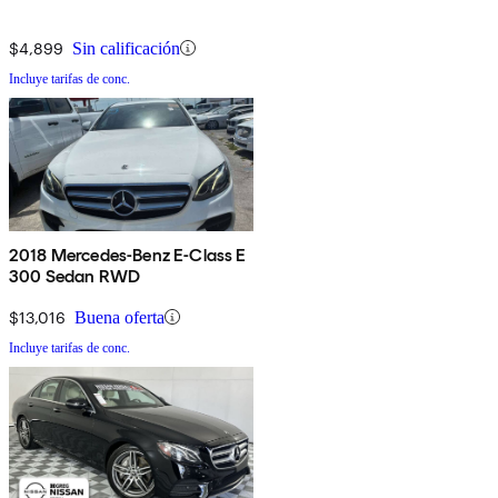
$4,899
Sin calificación
Incluye tarifas de conc.
2018 Mercedes-Benz E-Class E
300 Sedan RWD
$13,016
Buena oferta
Incluye tarifas de conc.