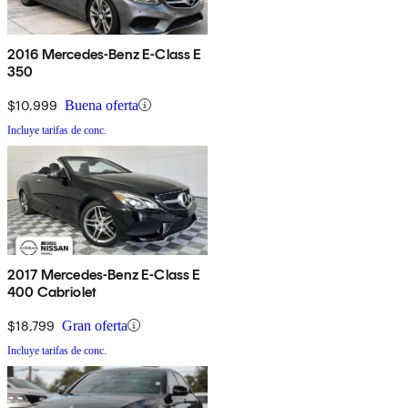
2016 Mercedes-Benz E-Class E
350
$10,999
Buena oferta
Incluye tarifas de conc.
2017 Mercedes-Benz E-Class E
400 Cabriolet
$18,799
Gran oferta
Incluye tarifas de conc.