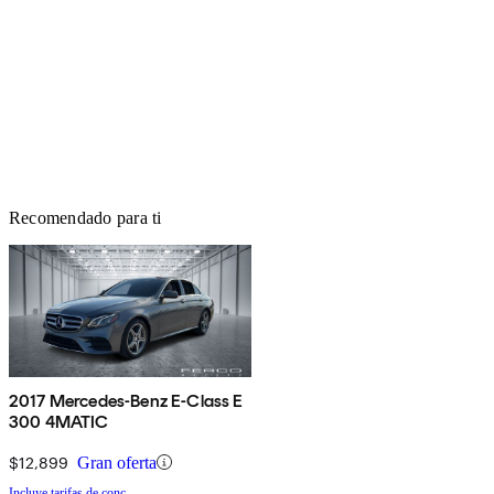
Recomendado para ti
2017 Mercedes-Benz E-Class E
300 4MATIC
$12,899
Gran oferta
Incluye tarifas de conc.