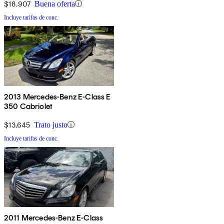
$18,907
Buena oferta
Incluye tarifas de conc.
2013 Mercedes-Benz E-Class E
350 Cabriolet
$13,645
Trato justo
Incluye tarifas de conc.
2011 Mercedes-Benz E-Class