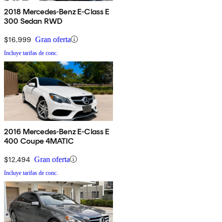
2018 Mercedes-Benz E-Class E
300 Sedan RWD
$16,999
Gran oferta
Incluye tarifas de conc.
2016 Mercedes-Benz E-Class E
400 Coupe 4MATIC
$12,494
Gran oferta
Incluye tarifas de conc.