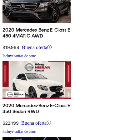
2020 Mercedes-Benz E-Class E
450 4MATIC AWD
$19,994
Buena oferta
Incluye tarifas de conc.
2020 Mercedes-Benz E-Class E
350 Sedan RWD
$22,199
Buena oferta
Incluye tarifas de conc.