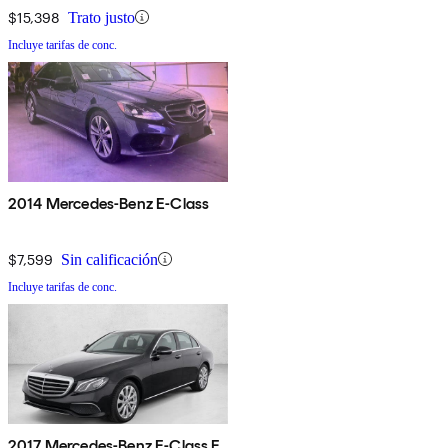
$15,398
Trato justo
Incluye tarifas de conc.
2014 Mercedes-Benz E-Class
$7,599
Sin calificación
Incluye tarifas de conc.
2017 Mercedes-Benz E-Class E