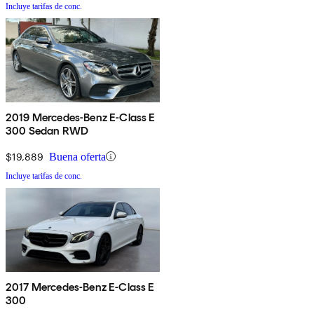
Incluye tarifas de conc.
2019 Mercedes-Benz E-Class E
300 Sedan RWD
$19,889
Buena oferta
Incluye tarifas de conc.
2017 Mercedes-Benz E-Class E
300