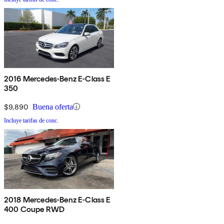
2016 Mercedes-Benz E-Class E
350
$9,890
Buena oferta
Incluye tarifas de conc.
2018 Mercedes-Benz E-Class E
400 Coupe RWD