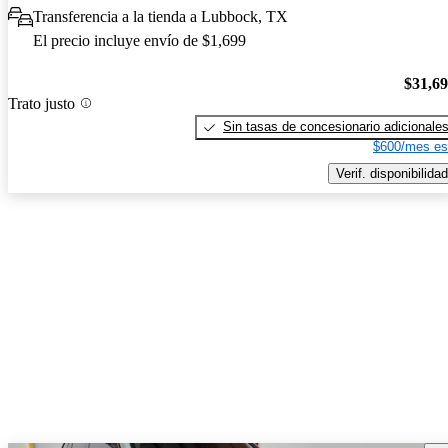
Transferencia a la tienda a Lubbock, TX
El precio incluye envío de $1,699
$31,6
Trato justo
Sin tasas de concesionario adicionale
$600/mes es
Verif. disponibilidad