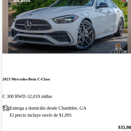
2023 Mercedes-Benz C-Class
C 300 RWD
32,019 millas
Entrega a domicilio desde Chamblee, GA
El precio incluye envío de $1,091
$35,9