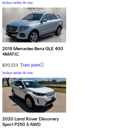
Incluye tarifas de conc.
2019 Mercedes-Benz GLE 400
4MATIC
$20,223
Trato justo
Incluye tarifas de conc.
2020 Land Rover Discovery
Sport P250 S AWD