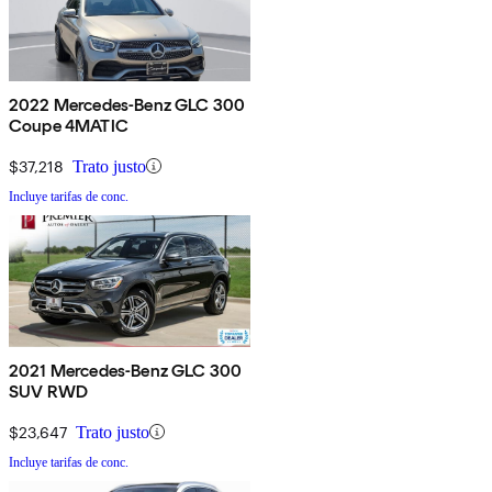
2022 Mercedes-Benz GLC 300
Coupe 4MATIC
$37,218
Trato justo
Incluye tarifas de conc.
2021 Mercedes-Benz GLC 300
SUV RWD
$23,647
Trato justo
Incluye tarifas de conc.