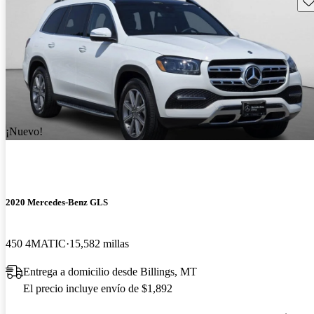
¡Nuevo!
2020 Mercedes-Benz GLS
450 4MATIC
15,582 millas
Entrega a domicilio desde Billings, MT
El precio incluye envío de $1,892