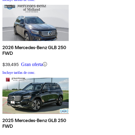
2026 Mercedes-Benz GLB 250
FWD
$39,495
Gran oferta
Incluye tarifas de conc.
2025 Mercedes-Benz GLB 250
FWD