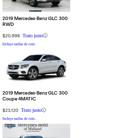
2019 Mercedes-Benz GLC 300
RWD
$20,998
Trato justo
Incluye tarifas de conc.
2019 Mercedes-Benz GLC 300
Coupe 4MATIC
$23,120
Trato justo
Incluye tarifas de conc.