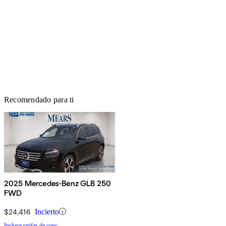
Recomendado para ti
2025 Mercedes-Benz GLB 250
FWD
$24,416
Incierto
Incluye tarifas de conc.