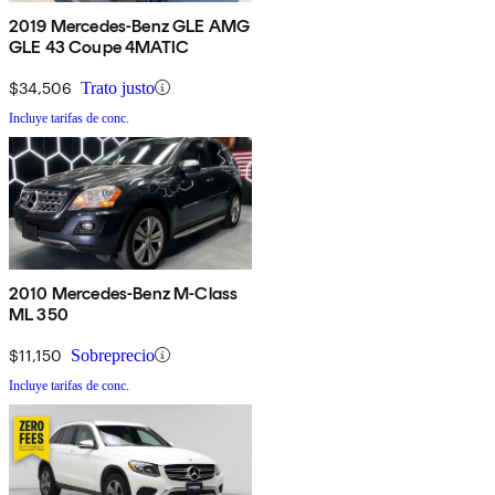
2019 Mercedes-Benz GLE AMG
GLE 43 Coupe 4MATIC
$34,506
Trato justo
Incluye tarifas de conc.
2010 Mercedes-Benz M-Class
ML 350
$11,150
Sobreprecio
Incluye tarifas de conc.