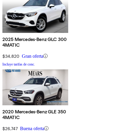
2025 Mercedes-Benz GLC 300
4MATIC
$34,820
Gran oferta
Incluye tarifas de conc.
2020 Mercedes-Benz GLE 350
4MATIC
$26,747
Buena oferta