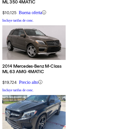
ML 350 4MATIC
$10,125
Buena oferta
Incluye tarifas de conc.
2014 Mercedes-Benz M-Class
ML 63 AMG 4MATIC
$19,724
Precio alto
Incluye tarifas de conc.