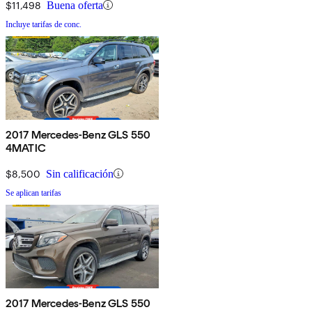
$11,498
Buena oferta
Incluye tarifas de conc.
2017 Mercedes-Benz GLS 550
4MATIC
$8,500
Sin calificación
Se aplican tarifas
2017 Mercedes-Benz GLS 550