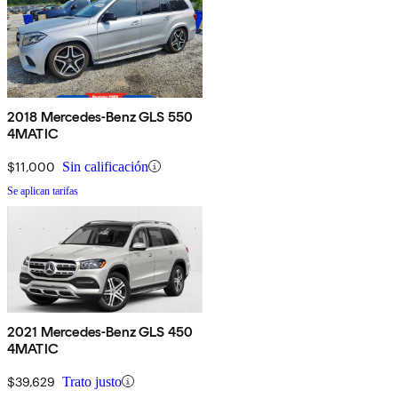
2018 Mercedes-Benz GLS 550
4MATIC
$11,000
Sin calificación
Se aplican tarifas
2021 Mercedes-Benz GLS 450
4MATIC
$39,629
Trato justo