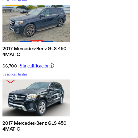
2017 Mercedes-Benz GLS 450
4MATIC
$6,700
Sin calificación
Se aplican tarifas
2017 Mercedes-Benz GLS 450
4MATIC