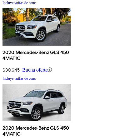
Incluye tarifas de conc.
2020 Mercedes-Benz GLS 450
4MATIC
$30,645
Buena oferta
Incluye tarifas de conc.
2020 Mercedes-Benz GLS 450
4MATIC