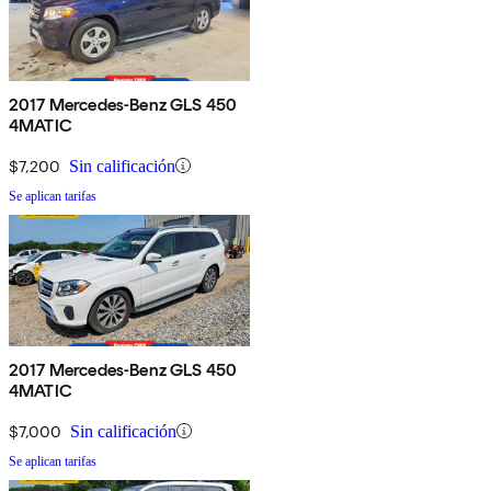
2017 Mercedes-Benz GLS 450
4MATIC
$7,200
Sin calificación
Se aplican tarifas
2017 Mercedes-Benz GLS 450
4MATIC
$7,000
Sin calificación
Se aplican tarifas