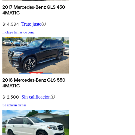
2017 Mercedes-Benz GLS 450
4MATIC
$14,994
Trato justo
Incluye tarifas de conc.
2018 Mercedes-Benz GLS 550
4MATIC
$12,500
Sin calificación
Se aplican tarifas