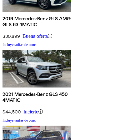
2019 Mercedes-Benz GLS AMG
GLS 63 4MATIC
$30,699
Buena oferta
Incluye tarifas de conc.
2021 Mercedes-Benz GLS 450
4MATIC
$44,500
Incierto
Incluye tarifas de conc.