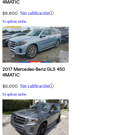
4MATIC
$8,800
Sin calificación
Se aplican tarifas
2017 Mercedes-Benz GLS 450
4MATIC
$6,000
Sin calificación
Se aplican tarifas