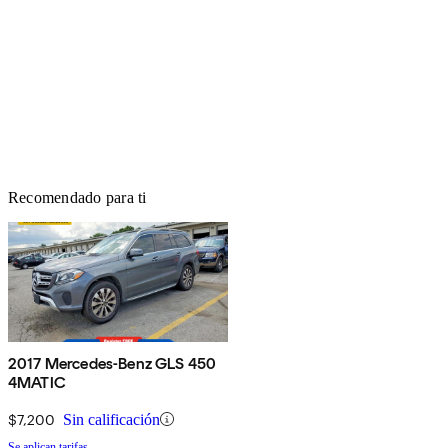
Recomendado para ti
2017 Mercedes-Benz GLS 450
4MATIC
$7,200
Sin calificación
Se aplican tarifas