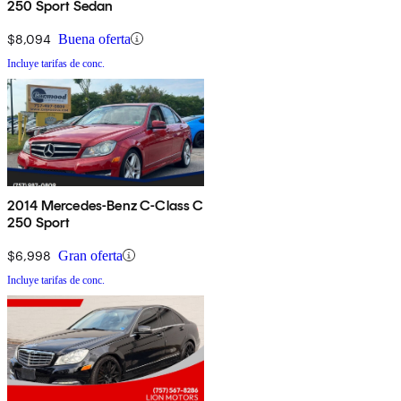
250 Sport Sedan
$8,094
Buena oferta
Incluye tarifas de conc.
2014 Mercedes-Benz C-Class C
250 Sport
$6,998
Gran oferta
Incluye tarifas de conc.