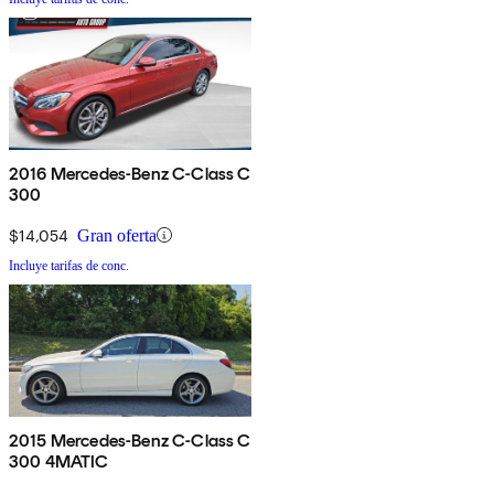
2016 Mercedes-Benz C-Class C
300
$14,054
Gran oferta
Incluye tarifas de conc.
2015 Mercedes-Benz C-Class C
300 4MATIC