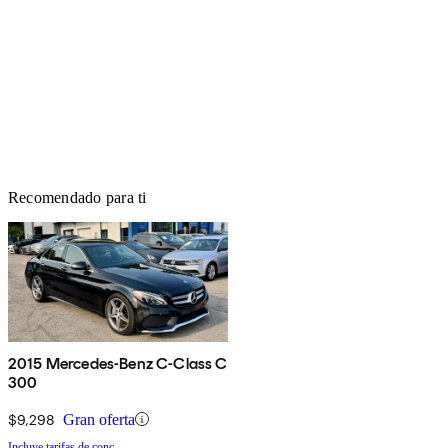
Recomendado para ti
2015 Mercedes-Benz C-Class C
300
$9,298
Gran oferta
Incluye tarifas de conc.