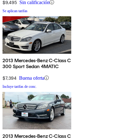
$9,495
Sin calificación
Se aplican tarifas
2013 Mercedes-Benz C-Class C
300 Sport Sedan 4MATIC
$7,394
Buena oferta
Incluye tarifas de conc.
2013 Mercedes-Benz C-Class C