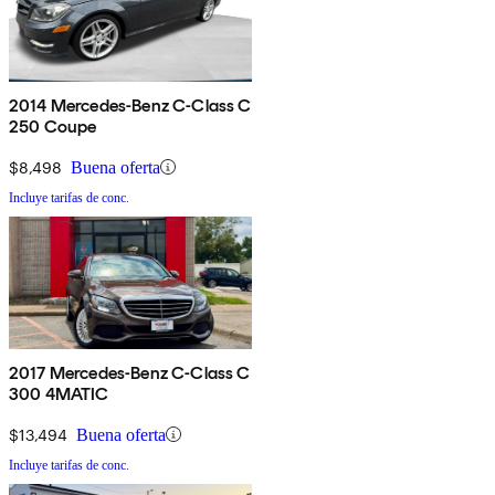
2014 Mercedes-Benz C-Class C
250 Coupe
$8,498
Buena oferta
Incluye tarifas de conc.
2017 Mercedes-Benz C-Class C
300 4MATIC
$13,494
Buena oferta
Incluye tarifas de conc.