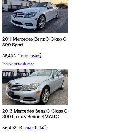
2011 Mercedes-Benz C-Class C
300 Sport
$5,498
Trato justo
Incluye tarifas de conc.
2013 Mercedes-Benz C-Class C
300 Luxury Sedan 4MATIC
$6,498
Buena oferta