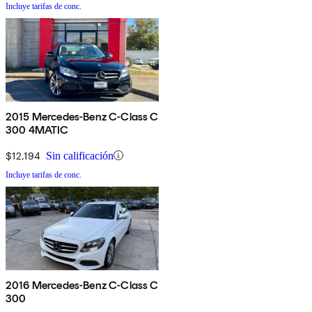
Incluye tarifas de conc.
2015 Mercedes-Benz C-Class C
300 4MATIC
$12,194
Sin calificación
Incluye tarifas de conc.
2016 Mercedes-Benz C-Class C
300