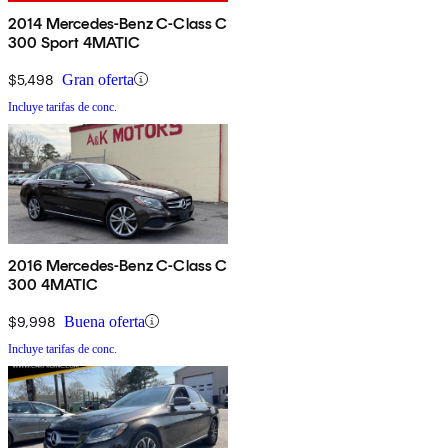
2014 Mercedes-Benz C-Class C
300 Sport 4MATIC
$5,498
Gran oferta
Incluye tarifas de conc.
2016 Mercedes-Benz C-Class C
300 4MATIC
$9,998
Buena oferta
Incluye tarifas de conc.