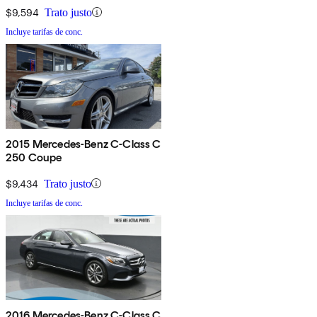
$9,594
Trato justo
Incluye tarifas de conc.
2015 Mercedes-Benz C-Class C
250 Coupe
$9,434
Trato justo
Incluye tarifas de conc.
2016 Mercedes-Benz C-Class C