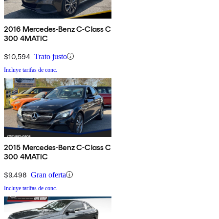
2016 Mercedes-Benz C-Class C
300 4MATIC
$10,594
Trato justo
Incluye tarifas de conc.
2015 Mercedes-Benz C-Class C
300 4MATIC
$9,498
Gran oferta
Incluye tarifas de conc.