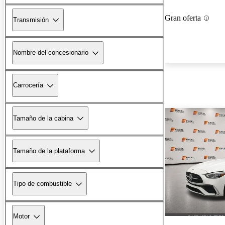
Gran oferta
Transmisión
Nombre del concesionario
Carrocería
Tamaño de la cabina
Tamaño de la plataforma
Tipo de combustible
Motor