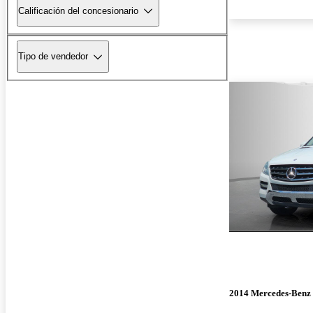
Calificación del concesionario
Tipo de vendedor
2014 Mercedes-Benz