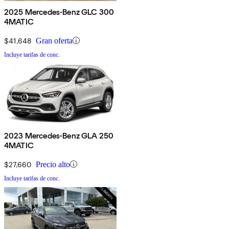
2025 Mercedes-Benz GLC 300
4MATIC
$41,648
Gran oferta
Incluye tarifas de conc.
2023 Mercedes-Benz GLA 250
4MATIC
$27,660
Precio alto
Incluye tarifas de conc.