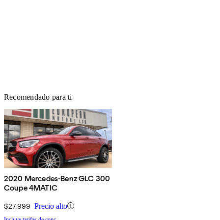
Recomendado para ti
2020 Mercedes-Benz GLC 300
Coupe 4MATIC
$27,999
Precio alto
Incluye tarifas de conc.