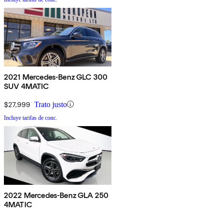
2021 Mercedes-Benz GLC 300
SUV 4MATIC
$27,999
Trato justo
Incluye tarifas de conc.
2022 Mercedes-Benz GLA 250
4MATIC