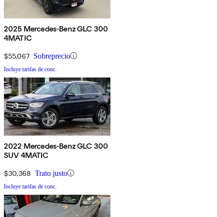
2025 Mercedes-Benz GLC 300
4MATIC
$55,067
Sobreprecio
Incluye tarifas de conc.
2022 Mercedes-Benz GLC 300
SUV 4MATIC
$30,368
Trato justo
Incluye tarifas de conc.