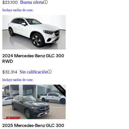
$23,100
Buena oferta
Incluye tarifas de conc.
2024 Mercedes-Benz GLC 300
RWD
$32,314
Sin calificación
Incluye tarifas de conc.
2025 Mercedes-Benz GLC 300