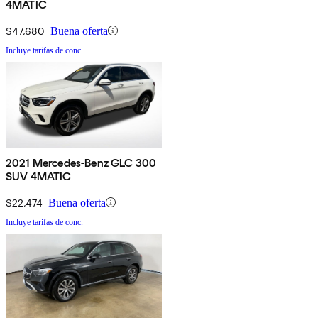
4MATIC
$47,680
Buena oferta
Incluye tarifas de conc.
2021 Mercedes-Benz GLC 300
SUV 4MATIC
$22,474
Buena oferta
Incluye tarifas de conc.