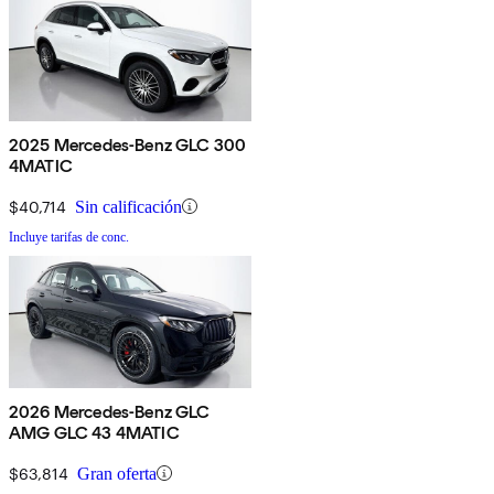
2025 Mercedes-Benz GLC 300
4MATIC
$40,714
Sin calificación
Incluye tarifas de conc.
2026 Mercedes-Benz GLC
AMG GLC 43 4MATIC
$63,814
Gran oferta