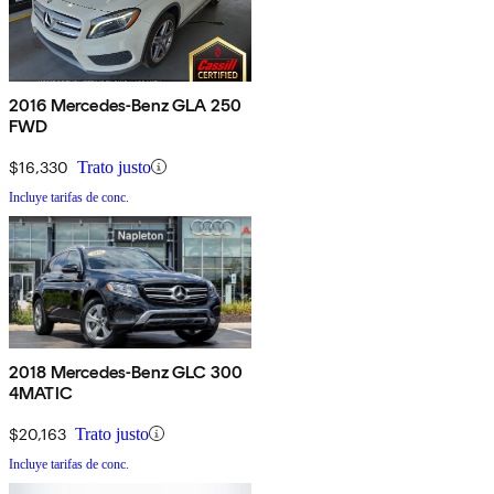
2016 Mercedes-Benz GLA 250
FWD
$16,330
Trato justo
Incluye tarifas de conc.
2018 Mercedes-Benz GLC 300
4MATIC
$20,163
Trato justo
Incluye tarifas de conc.