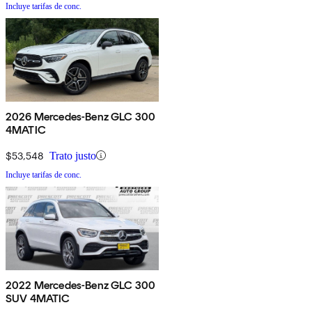
Incluye tarifas de conc.
2026 Mercedes-Benz GLC 300
4MATIC
$53,548
Trato justo
Incluye tarifas de conc.
2022 Mercedes-Benz GLC 300
SUV 4MATIC