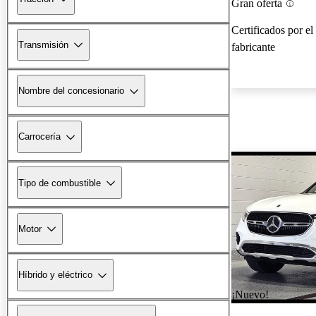
Gran oferta
Certificados por el
Transmisión
fabricante
Nombre del concesionario
Carrocería
Tipo de combustible
Motor
Híbrido y eléctrico
¡Nuevo!