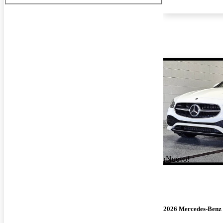
¡Nuevo!
2026 Mercedes-Benz 