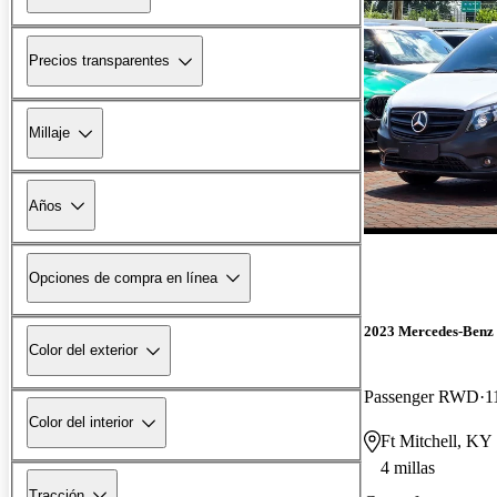
Precios transparentes
Millaje
Años
Opciones de compra en línea
2023 Mercedes-Benz 
Color del exterior
Passenger RWD
1
Color del interior
Ft Mitchell, KY
4 millas
Tracción