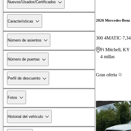
Nuevos/Usados/Certificados
2026 Mercedes-Ben
Características
300 4MATIC
7,34
Número de asientos
Ft Mitchell, KY
4 millas
Número de puertas
Gran oferta
Perfil de descuento
Fotos
Historial del vehículo