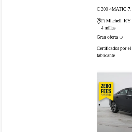
C 300 4MATIC
7,
Ft Mitchell, KY
4 millas
Gran oferta
Certificados por el
fabricante