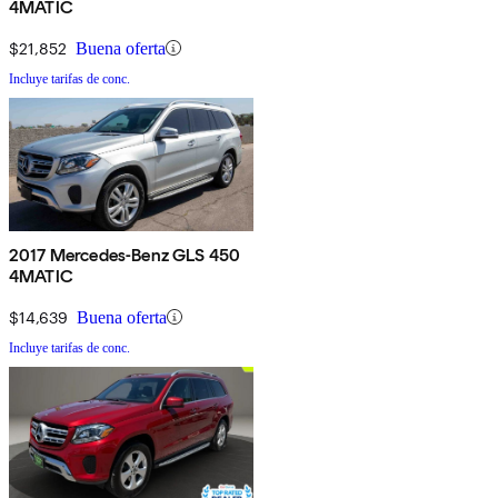
4MATIC
$21,852
Buena oferta
Incluye tarifas de conc.
2017 Mercedes-Benz GLS 450
4MATIC
$14,639
Buena oferta
Incluye tarifas de conc.