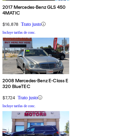
2017 Mercedes-Benz GLS 450
4MATIC
$16,878
Trato justo
Incluye tarifas de conc.
2008 Mercedes-Benz E-Class E
320 BlueTEC
$7,724
Trato justo
Incluye tarifas de conc.