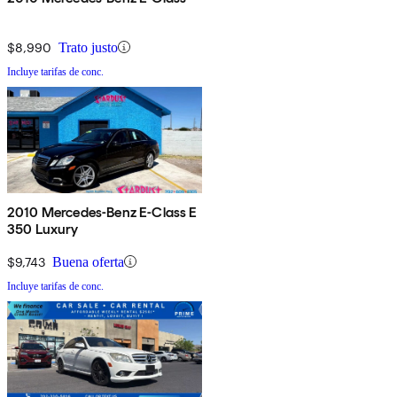
$8,990
Trato justo
Incluye tarifas de conc.
2010 Mercedes-Benz E-Class E
350 Luxury
$9,743
Buena oferta
Incluye tarifas de conc.