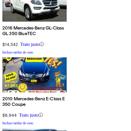
2016 Mercedes-Benz GL-Class
GL 350 BlueTEC
$14,542
Trato justo
Incluye tarifas de conc.
2010 Mercedes-Benz E-Class E
350 Coupe
$8,944
Trato justo
Incluye tarifas de conc.