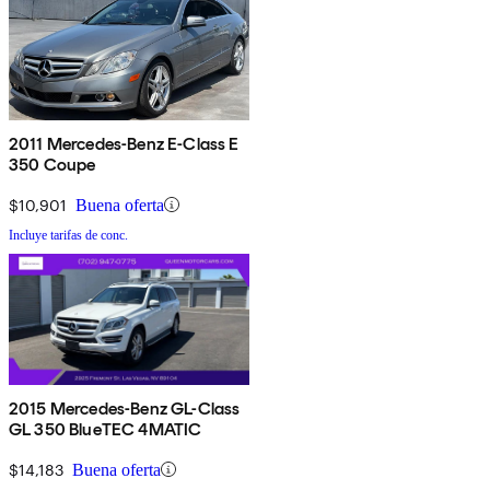
2011 Mercedes-Benz E-Class E
350 Coupe
$10,901
Buena oferta
Incluye tarifas de conc.
2015 Mercedes-Benz GL-Class
GL 350 BlueTEC 4MATIC
$14,183
Buena oferta