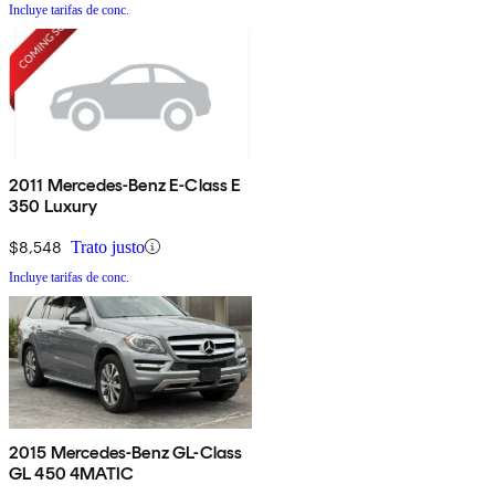
Incluye tarifas de conc.
2011 Mercedes-Benz E-Class E
350 Luxury
$8,548
Trato justo
Incluye tarifas de conc.
2015 Mercedes-Benz GL-Class
GL 450 4MATIC