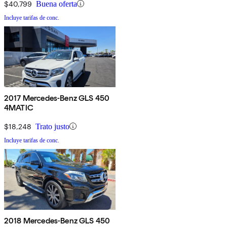
$40,799
Buena oferta
Incluye tarifas de conc.
2017 Mercedes-Benz GLS 450
4MATIC
$18,248
Trato justo
Incluye tarifas de conc.
2018 Mercedes-Benz GLS 450