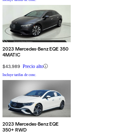
2023 Mercedes-Benz EQE 350
4MATIC
$43,989
Precio alto
Incluye tarifas de conc.
2023 Mercedes-Benz EQE
350+ RWD