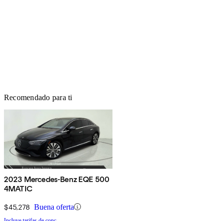
Recomendado para ti
2023 Mercedes-Benz EQE 500
4MATIC
$45,278
Buena oferta
Incluye tarifas de conc.