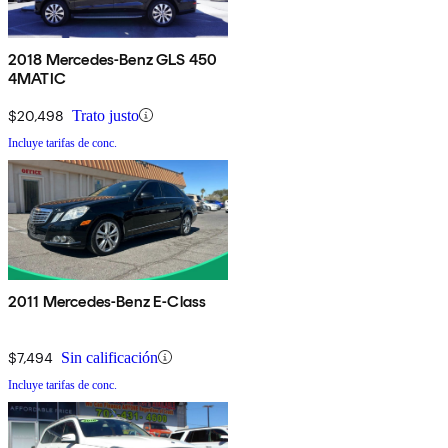
2018 Mercedes-Benz GLS 450
4MATIC
$20,498
Trato justo
Incluye tarifas de conc.
2011 Mercedes-Benz E-Class
$7,494
Sin calificación
Incluye tarifas de conc.