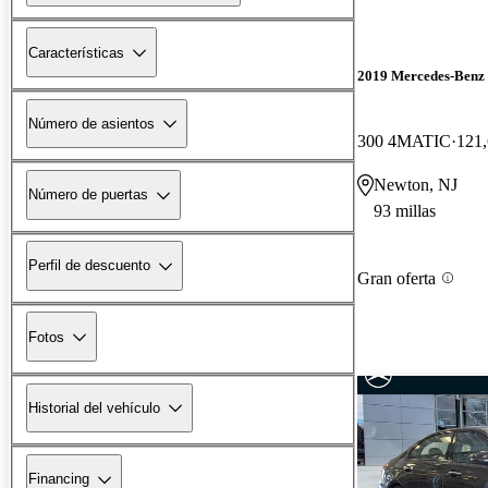
Características
2019 Mercedes-Ben
Número de asientos
300 4MATIC
121,
Newton, NJ
Número de puertas
93 millas
Perfil de descuento
Gran oferta
Fotos
Historial del vehículo
Financing