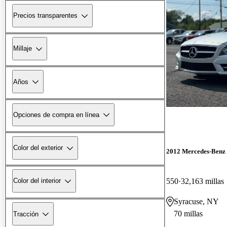
Precios transparentes
Millaje
Años
Opciones de compra en línea
Color del exterior
2012 Mercedes-Benz
550
32,163 millas
Color del interior
Syracuse, NY
70 millas
Tracción