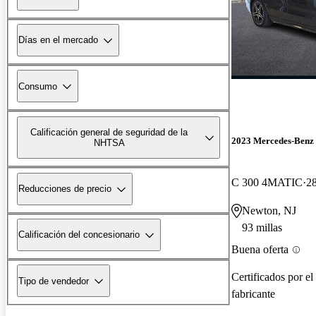
Días en el mercado
Consumo
Calificación general de seguridad de la
2023 Mercedes-Benz 
NHTSA
C 300 4MATIC
28
Reducciones de precio
Newton, NJ
93 millas
Calificación del concesionario
Buena oferta
Certificados por el
Tipo de vendedor
fabricante