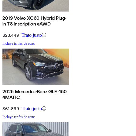
2019 Volvo XC60 Hybrid Plug-
in T8 Inscription eAWD
$23,449
Trato justo
Incluye tarifas de conc.
2025 Mercedes-Benz GLE 450
4MATIC
$61,899
Trato justo
Incluye tarifas de conc.