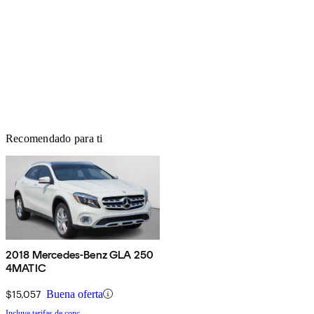
Recomendado para ti
2018 Mercedes-Benz GLA 250
4MATIC
$15,057
Buena oferta
Incluye tarifas de conc.