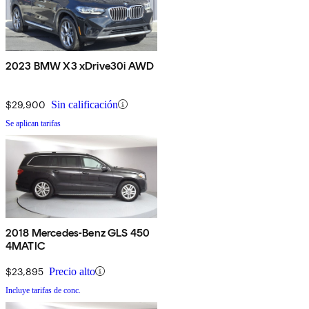
2023 BMW X3 xDrive30i AWD
$29,900
Sin calificación
Se aplican tarifas
2018 Mercedes-Benz GLS 450
4MATIC
$23,895
Precio alto
Incluye tarifas de conc.