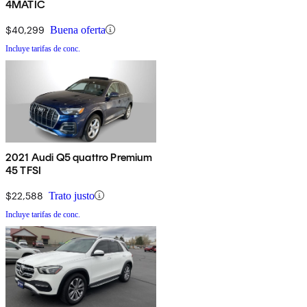
4MATIC
$40,299
Buena oferta
Incluye tarifas de conc.
2021 Audi Q5 quattro Premium
45 TFSI
$22,588
Trato justo
Incluye tarifas de conc.