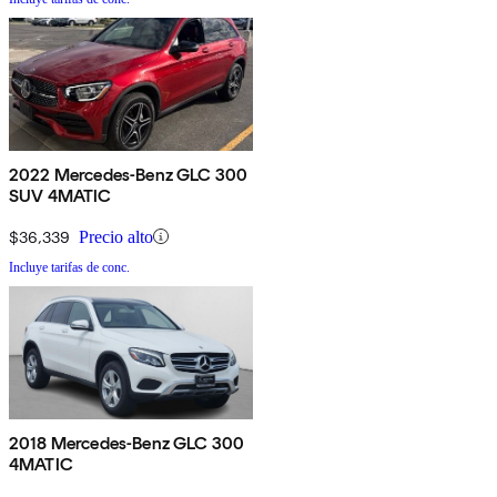
2022 Mercedes-Benz GLC 300
SUV 4MATIC
$36,339
Precio alto
Incluye tarifas de conc.
2018 Mercedes-Benz GLC 300
4MATIC