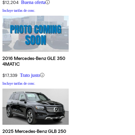
$12,204
Buena oferta
Incluye tarifas de conc.
2016 Mercedes-Benz GLE 350
4MATIC
$17,339
Trato justo
Incluye tarifas de conc.
2025 Mercedes-Benz GLB 250