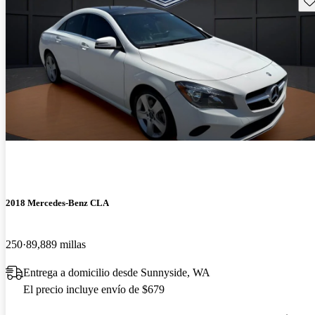
2018 Mercedes-Benz CLA
250
89,889 millas
Entrega a domicilio desde Sunnyside, WA
El precio incluye envío de $679