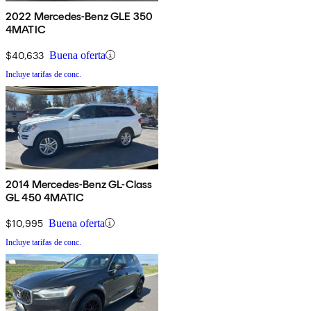
2022 Mercedes-Benz GLE 350
4MATIC
$40,633
Buena oferta
Incluye tarifas de conc.
2014 Mercedes-Benz GL-Class
GL 450 4MATIC
$10,995
Buena oferta
Incluye tarifas de conc.