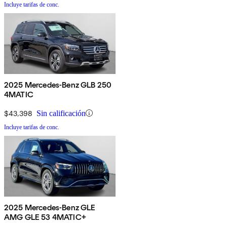
Incluye tarifas de conc.
2025 Mercedes-Benz GLB 250
4MATIC
$43,398
Sin calificación
Incluye tarifas de conc.
2025 Mercedes-Benz GLE
AMG GLE 53 4MATIC+