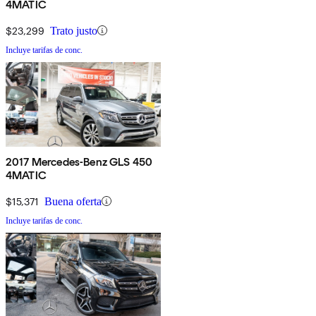
4MATIC
$23,299
Trato justo
Incluye tarifas de conc.
2017 Mercedes-Benz GLS 450
4MATIC
$15,371
Buena oferta
Incluye tarifas de conc.