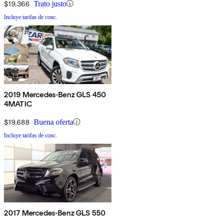
$19,366
Trato justo
Incluye tarifas de conc.
2019 Mercedes-Benz GLS 450
4MATIC
$19,688
Buena oferta
Incluye tarifas de conc.
2017 Mercedes-Benz GLS 550