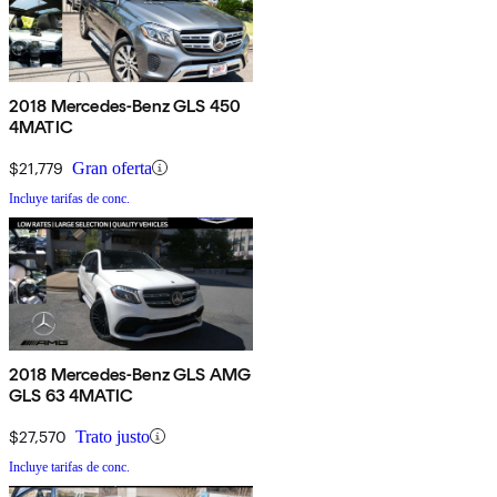
2018 Mercedes-Benz GLS 450
4MATIC
$21,779
Gran oferta
Incluye tarifas de conc.
2018 Mercedes-Benz GLS AMG
GLS 63 4MATIC
$27,570
Trato justo
Incluye tarifas de conc.