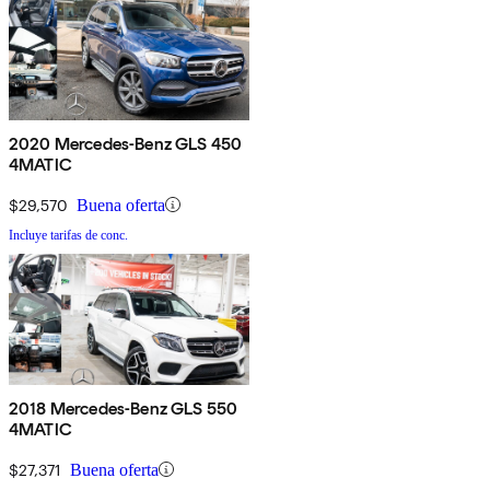
2020 Mercedes-Benz GLS 450
4MATIC
$29,570
Buena oferta
Incluye tarifas de conc.
2018 Mercedes-Benz GLS 550
4MATIC
$27,371
Buena oferta