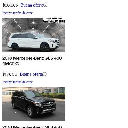
$30,565
Buena oferta
Incluye tarifas de conc.
2018 Mercedes-Benz GLS 450
4MATIC
$17,600
Buena oferta
Incluye tarifas de conc.
2018 Mercedes-Benz GLS 450