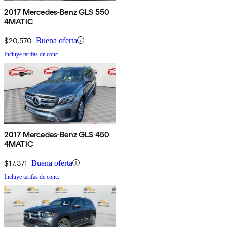
2017 Mercedes-Benz GLS 550
4MATIC
$20,570
Buena oferta
Incluye tarifas de conc.
2017 Mercedes-Benz GLS 450
4MATIC
$17,371
Buena oferta
Incluye tarifas de conc.