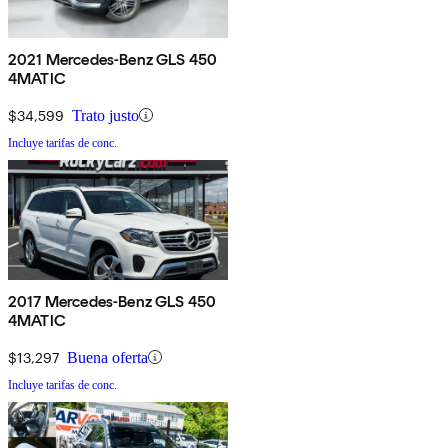
2021 Mercedes-Benz GLS 450
4MATIC
$34,599
Trato justo
Incluye tarifas de conc.
2017 Mercedes-Benz GLS 450
4MATIC
$13,297
Buena oferta
Incluye tarifas de conc.