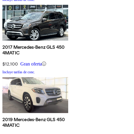
2017 Mercedes-Benz GLS 450
4MATIC
$12,100
Gran oferta
Incluye tarifas de conc.
2019 Mercedes-Benz GLS 450
4MATIC