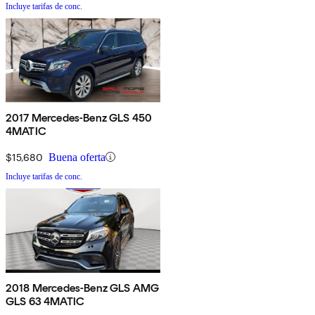
Incluye tarifas de conc.
2017 Mercedes-Benz GLS 450
4MATIC
$15,680
Buena oferta
Incluye tarifas de conc.
2018 Mercedes-Benz GLS AMG
GLS 63 4MATIC