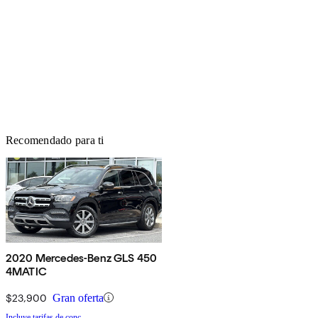
Recomendado para ti
2020 Mercedes-Benz GLS 450
4MATIC
$23,900
Gran oferta
Incluye tarifas de conc.