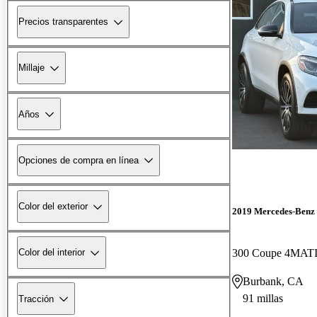
Precios transparentes
Millaje
Años
Opciones de compra en línea
Color del exterior
2019 Mercedes-Ben
300 Coupe 4MAT
Color del interior
Burbank, CA
91 millas
Tracción