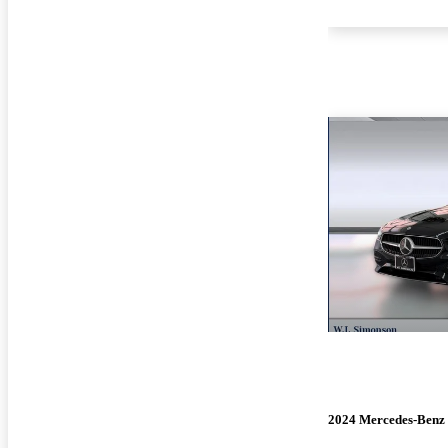
2024 Mercedes-Benz 