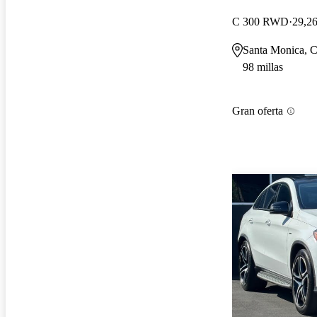
C 300 RWD
29,26
Santa Monica, 
98 millas
Gran oferta