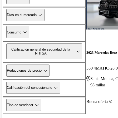
Días en el mercado
Consumo
Calificación general de seguridad de la
2023 Mercedes-Ben
NHTSA
350 4MATIC
28,0
Reducciones de precio
Santa Monica, 
98 millas
Calificación del concesionario
Buena oferta
Tipo de vendedor