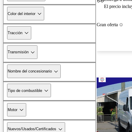
El precio incl
Color del interior
Gran oferta
Tracción
Transmisión
Nombre del concesionario
Tipo de combustible
Motor
Nuevos/Usados/Certificados