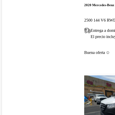
2020 Mercedes-Benz 
2500 144 V6 RW
Entrega a domi
El precio incl
Buena oferta