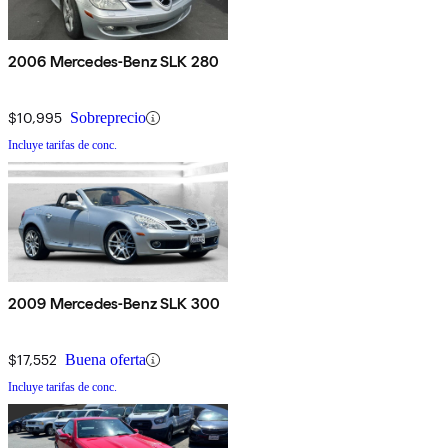
2006 Mercedes-Benz SLK 280
$10,995
Sobreprecio
Incluye tarifas de conc.
2009 Mercedes-Benz SLK 300
$17,552
Buena oferta
Incluye tarifas de conc.