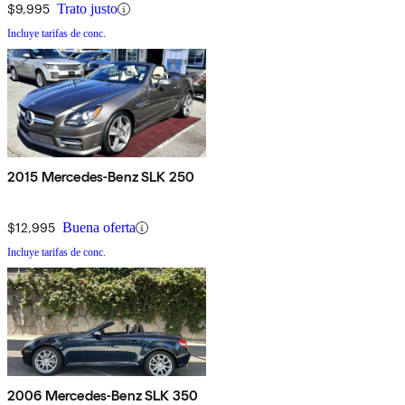
$9,995
Trato justo
Incluye tarifas de conc.
2015 Mercedes-Benz SLK 250
$12,995
Buena oferta
Incluye tarifas de conc.
2006 Mercedes-Benz SLK 350