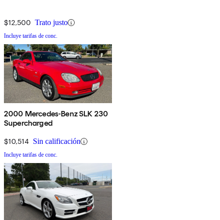
$12,500
Trato justo
Incluye tarifas de conc.
2000 Mercedes-Benz SLK 230
Supercharged
$10,514
Sin calificación
Incluye tarifas de conc.