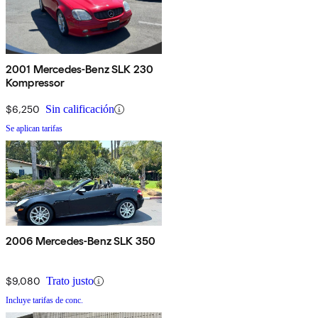
2001 Mercedes-Benz SLK 230
Kompressor
$6,250
Sin calificación
Se aplican tarifas
2006 Mercedes-Benz SLK 350
$9,080
Trato justo
Incluye tarifas de conc.