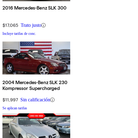
2016 Mercedes-Benz SLK 300
$17,065
Trato justo
Incluye tarifas de conc.
2004 Mercedes-Benz SLK 230
Kompressor Supercharged
$11,997
Sin calificación
Se aplican tarifas