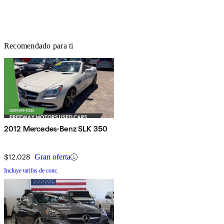
Recomendado para ti
2012 Mercedes-Benz SLK 350
$12,028
Gran oferta
Incluye tarifas de conc.