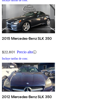
Incluye tarifas de conc.
2015 Mercedes-Benz SLK 350
$22,801
Precio alto
Incluye tarifas de conc.
2012 Mercedes-Benz SLK 350