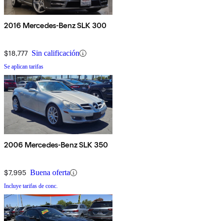
2016 Mercedes-Benz SLK 300
$18,777
Sin calificación
Se aplican tarifas
2006 Mercedes-Benz SLK 350
$7,995
Buena oferta
Incluye tarifas de conc.