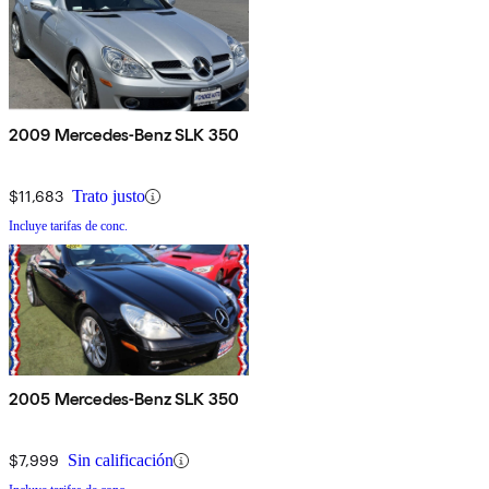
2009 Mercedes-Benz SLK 350
$11,683
Trato justo
Incluye tarifas de conc.
2005 Mercedes-Benz SLK 350
$7,999
Sin calificación