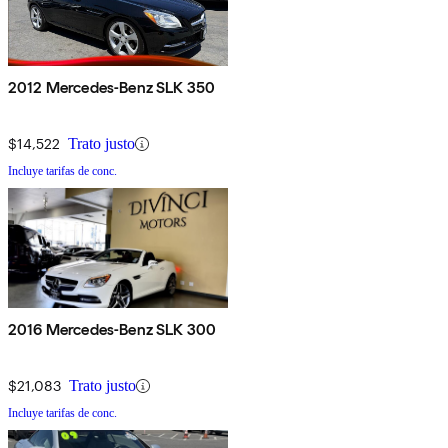
2012 Mercedes-Benz SLK 350
$14,522
Trato justo
Incluye tarifas de conc.
2016 Mercedes-Benz SLK 300
$21,083
Trato justo
Incluye tarifas de conc.