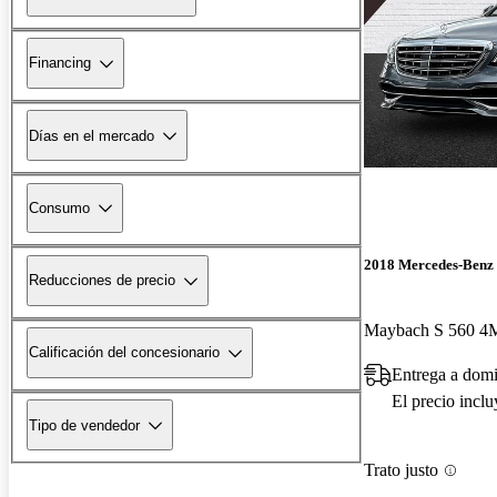
Financing
Días en el mercado
Consumo
2018 Mercedes-Benz 
Reducciones de precio
Maybach S 560 
Calificación del concesionario
Entrega a domi
El precio incl
Tipo de vendedor
Trato justo