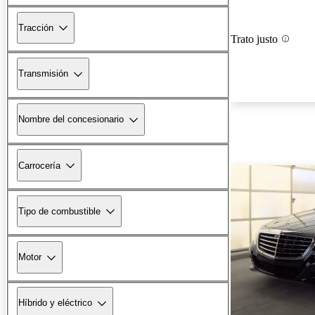
Tracción
Trato justo
Transmisión
Nombre del concesionario
Carrocería
Tipo de combustible
Motor
Híbrido y eléctrico