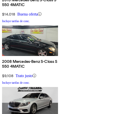
550 4MATIC
$14,018
Buena oferta
Incluye tarifas de conc.
2008 Mercedes-Benz S-Class S
550 4MATIC
$9,108
Trato justo
Incluye tarifas de conc.