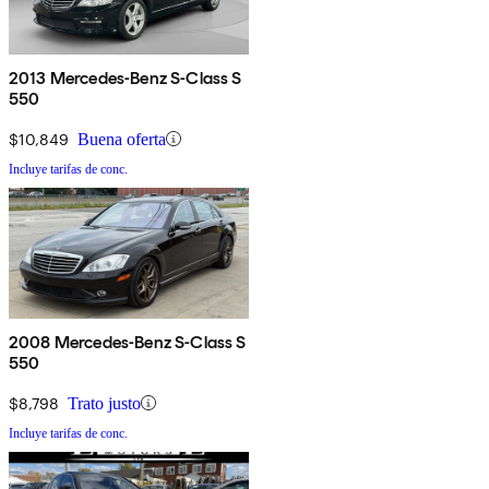
2013 Mercedes-Benz S-Class S
550
$10,849
Buena oferta
Incluye tarifas de conc.
2008 Mercedes-Benz S-Class S
550
$8,798
Trato justo
Incluye tarifas de conc.