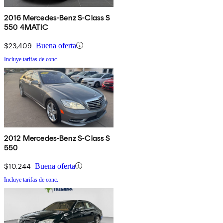
2016 Mercedes-Benz S-Class S
550 4MATIC
$23,409
Buena oferta
Incluye tarifas de conc.
2012 Mercedes-Benz S-Class S
550
$10,244
Buena oferta
Incluye tarifas de conc.