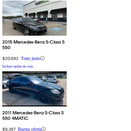
2015 Mercedes-Benz S-Class S
550
$20,692
Trato justo
Incluye tarifas de conc.
2011 Mercedes-Benz S-Class S
550 4MATIC
$9,397
Buena oferta