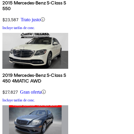
2015 Mercedes-Benz S-Class S
550
$23,587
Trato justo
Incluye tarifas de conc.
2019 Mercedes-Benz S-Class S
450 4MATIC AWD
$27,827
Gran oferta
Incluye tarifas de conc.