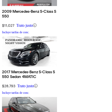
2009 Mercedes-Benz S-Class S
550
$11,027
Trato justo
Incluye tarifas de conc.
2017 Mercedes-Benz S-Class S
550 Sedan 4MATIC
$28,793
Trato justo
Incluye tarifas de conc.