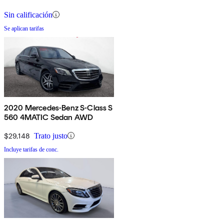
Sin calificación
Se aplican tarifas
2020 Mercedes-Benz S-Class S
560 4MATIC Sedan AWD
$29,148
Trato justo
Incluye tarifas de conc.