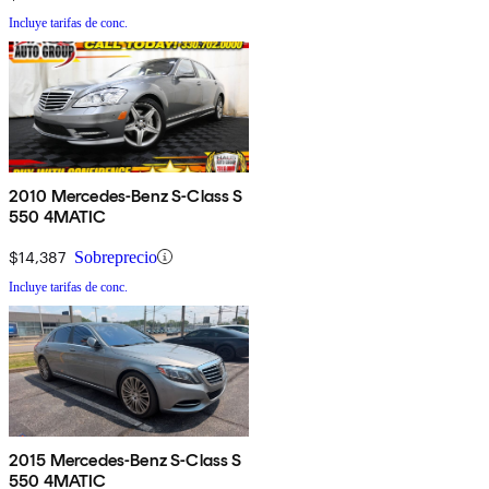
Incluye tarifas de conc.
2010 Mercedes-Benz S-Class S
550 4MATIC
$14,387
Sobreprecio
Incluye tarifas de conc.
2015 Mercedes-Benz S-Class S
550 4MATIC