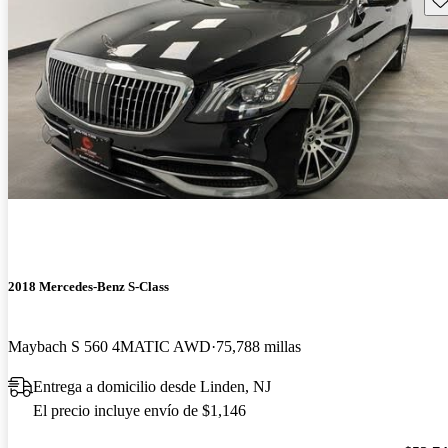
2018 Mercedes-Benz S-Class
Maybach S 560 4MATIC AWD
75,788 millas
Entrega a domicilio desde Linden, NJ
El precio incluye envío de $1,146