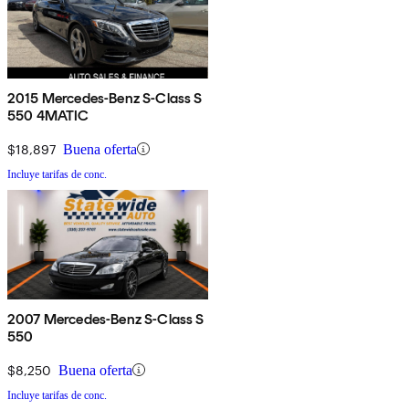
2015 Mercedes-Benz S-Class S
550 4MATIC
$18,897
Buena oferta
Incluye tarifas de conc.
2007 Mercedes-Benz S-Class S
550
$8,250
Buena oferta
Incluye tarifas de conc.