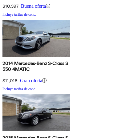
$10,397
Buena oferta
Incluye tarifas de conc.
2014 Mercedes-Benz S-Class S
550 4MATIC
$11,018
Gran oferta
Incluye tarifas de conc.
2015 Mercedes-Benz S-Class S