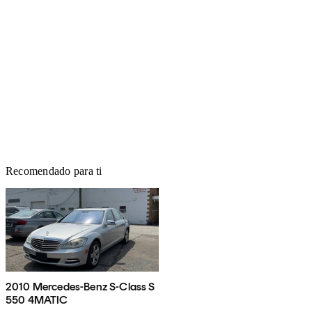
Recomendado para ti
2010 Mercedes-Benz S-Class S
550 4MATIC