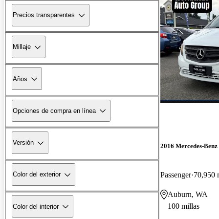
Precios transparentes
Millaje
Años
Opciones de compra en línea
Versión
2016 Mercedes-Benz 
Passenger
70,950 
Color del exterior
Auburn, WA
100 millas
Color del interior