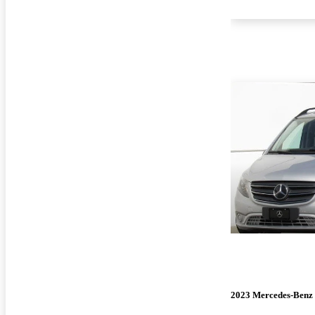
2023 Mercedes-Benz 