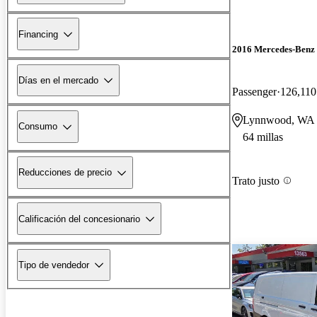
Financing
2016 Mercedes-Benz 
Días en el mercado
Passenger
126,110
Lynnwood, WA
Consumo
64 millas
Reducciones de precio
Trato justo
Calificación del concesionario
Tipo de vendedor