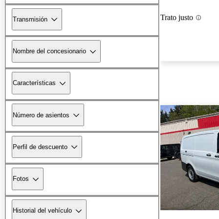
Trato justo
Transmisión
Nombre del concesionario
Características
Número de asientos
Perfil de descuento
Fotos
Historial del vehículo