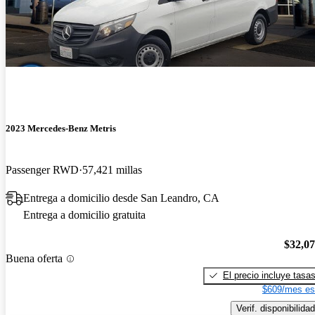
2023 Mercedes-Benz Metris
Passenger RWD
57,421 millas
Entrega a domicilio desde San Leandro, CA
Entrega a domicilio gratuita
$32,0
Buena oferta
El precio incluye tasa
$609/mes es
Verif. disponibilidad