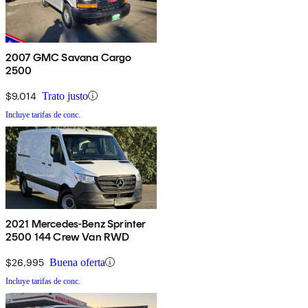
2007 GMC Savana Cargo
2500
$9,014
Trato justo
Incluye tarifas de conc.
2021 Mercedes-Benz Sprinter
2500 144 Crew Van RWD
$26,995
Buena oferta
Incluye tarifas de conc.