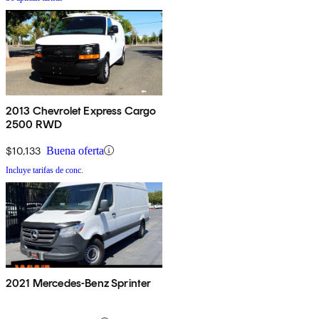
2013 Chevrolet Express Cargo
2500 RWD
$10,133
Buena oferta
Incluye tarifas de conc.
2021 Mercedes-Benz Sprinter