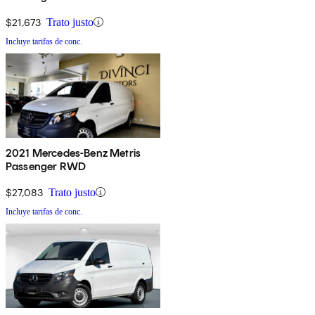
$21,673
Trato justo
Incluye tarifas de conc.
2021 Mercedes-Benz Metris
Passenger RWD
$27,083
Trato justo
Incluye tarifas de conc.