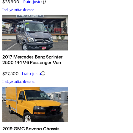
$25,900
Trato justo
Incluye tarifas de conc.
2017 Mercedes-Benz Sprinter
2500 144 V6 Passenger Van
$27,500
Trato justo
Incluye tarifas de conc.
2019 GMC Savana Chassis