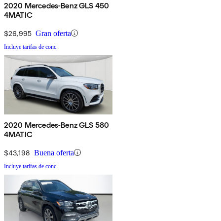
2020 Mercedes-Benz GLS 450
4MATIC
$26,995
Gran oferta
Incluye tarifas de conc.
2020 Mercedes-Benz GLS 580
4MATIC
$43,198
Buena oferta
Incluye tarifas de conc.