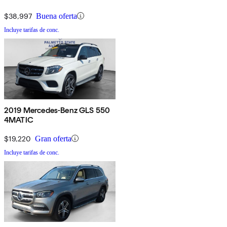
$38,997
Buena oferta
Incluye tarifas de conc.
2019 Mercedes-Benz GLS 550
4MATIC
$19,220
Gran oferta
Incluye tarifas de conc.