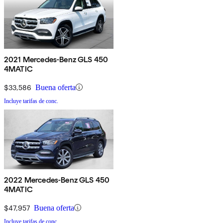
2021 Mercedes-Benz GLS 450
4MATIC
$33,586
Buena oferta
Incluye tarifas de conc.
2022 Mercedes-Benz GLS 450
4MATIC
$47,957
Buena oferta
Incluye tarifas de conc.