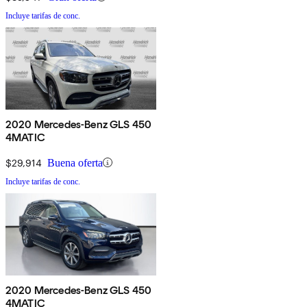
Incluye tarifas de conc.
2020 Mercedes-Benz GLS 450
4MATIC
$29,914
Buena oferta
Incluye tarifas de conc.
2020 Mercedes-Benz GLS 450
4MATIC