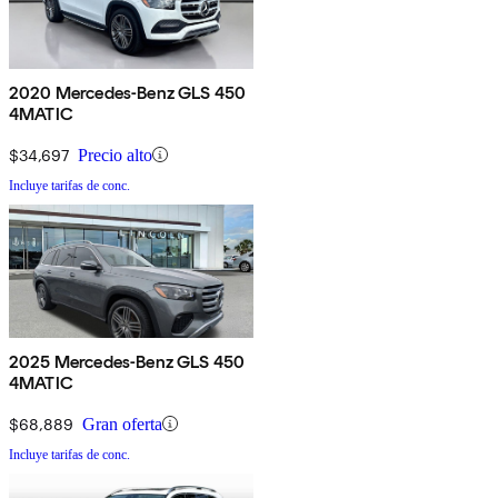
2020 Mercedes-Benz GLS 450
4MATIC
$34,697
Precio alto
Incluye tarifas de conc.
2025 Mercedes-Benz GLS 450
4MATIC
$68,889
Gran oferta
Incluye tarifas de conc.