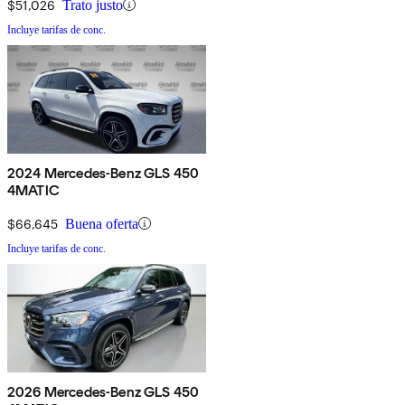
$51,026
Trato justo
Incluye tarifas de conc.
2024 Mercedes-Benz GLS 450
4MATIC
$66,645
Buena oferta
Incluye tarifas de conc.
2026 Mercedes-Benz GLS 450