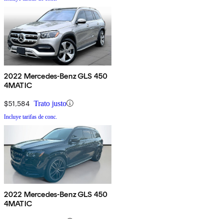
2022 Mercedes-Benz GLS 450
4MATIC
$51,584
Trato justo
Incluye tarifas de conc.
2022 Mercedes-Benz GLS 450
4MATIC