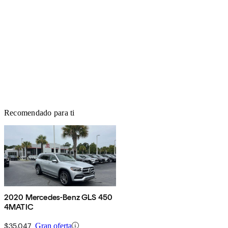
Recomendado para ti
2020 Mercedes-Benz GLS 450
4MATIC
$35,047
Gran oferta