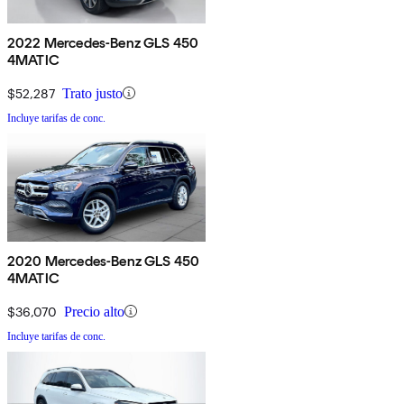
2022 Mercedes-Benz GLS 450
4MATIC
$52,287
Trato justo
Incluye tarifas de conc.
2020 Mercedes-Benz GLS 450
4MATIC
$36,070
Precio alto
Incluye tarifas de conc.