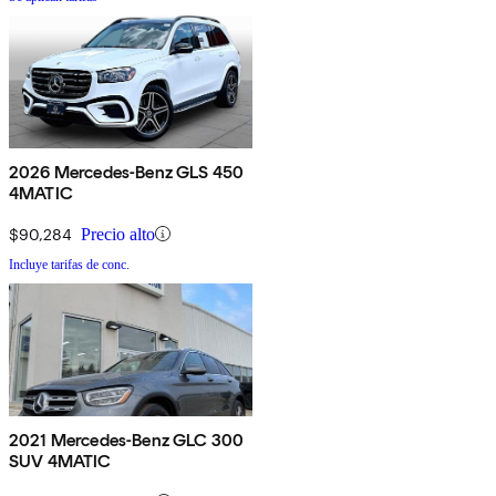
2026 Mercedes-Benz GLS 450
4MATIC
$90,284
Precio alto
Incluye tarifas de conc.
2021 Mercedes-Benz GLC 300
SUV 4MATIC