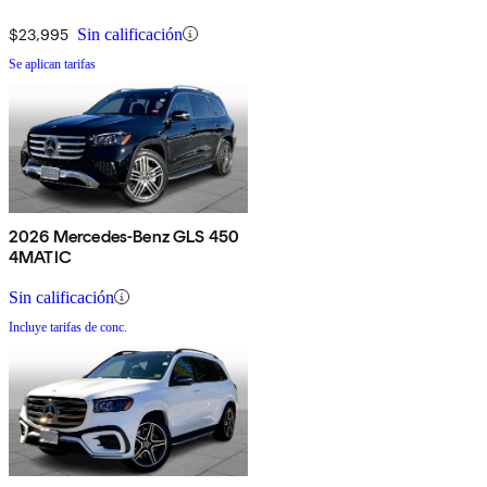
$23,995
Sin calificación
Se aplican tarifas
2026 Mercedes-Benz GLS 450
4MATIC
Sin calificación
Incluye tarifas de conc.