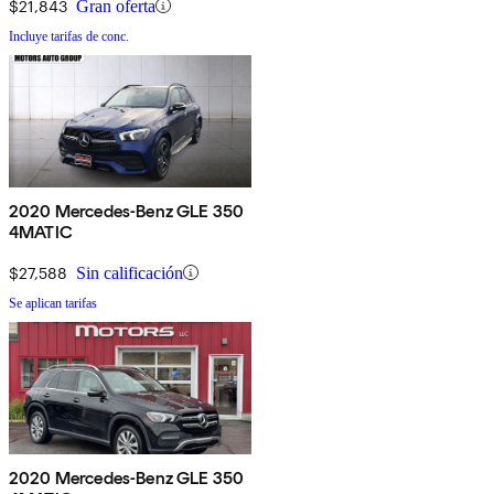
$21,843
Gran oferta
Incluye tarifas de conc.
2020 Mercedes-Benz GLE 350
4MATIC
$27,588
Sin calificación
Se aplican tarifas
2020 Mercedes-Benz GLE 350