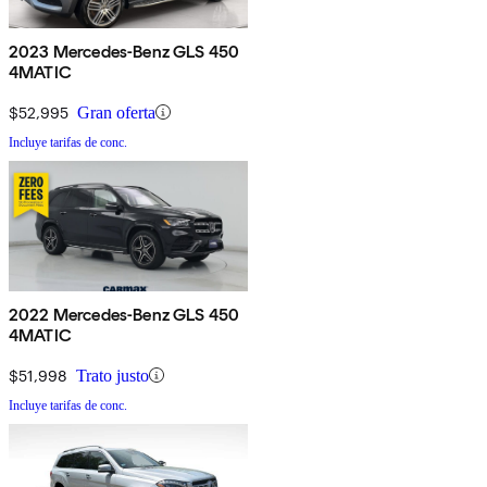
2023 Mercedes-Benz GLS 450
4MATIC
$52,995
Gran oferta
Incluye tarifas de conc.
2022 Mercedes-Benz GLS 450
4MATIC
$51,998
Trato justo
Incluye tarifas de conc.