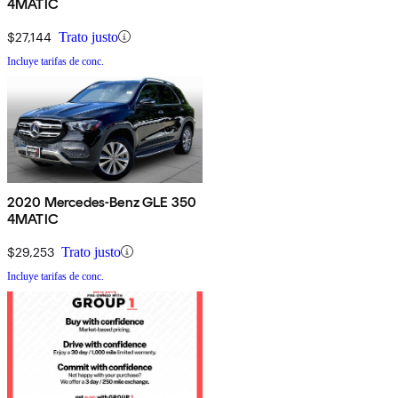
4MATIC
$27,144
Trato justo
Incluye tarifas de conc.
2020 Mercedes-Benz GLE 350
4MATIC
$29,253
Trato justo
Incluye tarifas de conc.