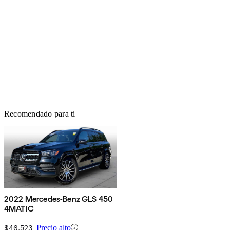
Recomendado para ti
2022 Mercedes-Benz GLS 450
4MATIC
$46,523
Precio alto