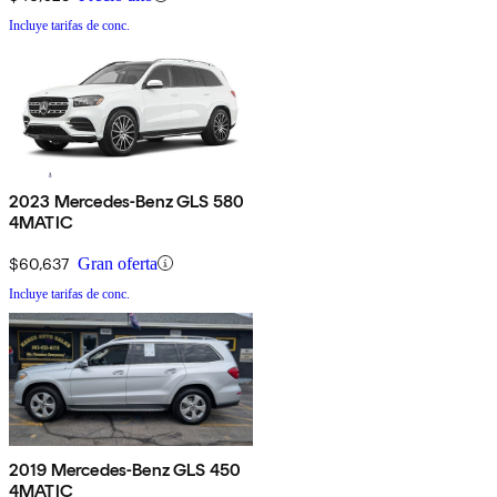
Incluye tarifas de conc.
2023 Mercedes-Benz GLS 580
4MATIC
$60,637
Gran oferta
Incluye tarifas de conc.
2019 Mercedes-Benz GLS 450
4MATIC