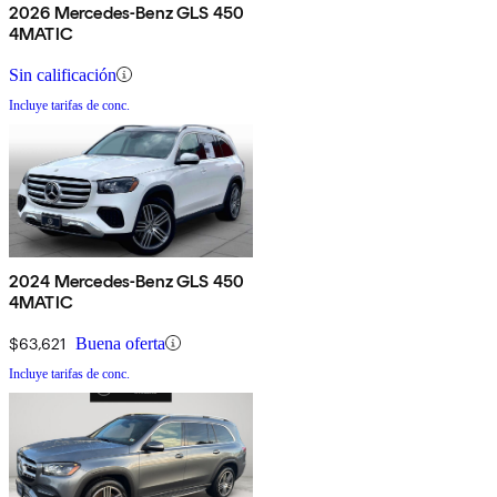
2026 Mercedes-Benz GLS 450
4MATIC
Sin calificación
Incluye tarifas de conc.
2024 Mercedes-Benz GLS 450
4MATIC
$63,621
Buena oferta
Incluye tarifas de conc.