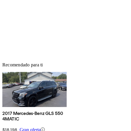
Recomendado para ti
2017 Mercedes-Benz GLS 550
4MATIC
$18,198
Gran oferta