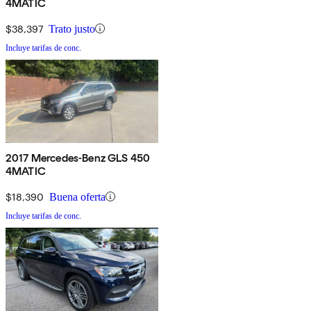
4MATIC
$38,397
Trato justo
Incluye tarifas de conc.
2017 Mercedes-Benz GLS 450
4MATIC
$18,390
Buena oferta
Incluye tarifas de conc.