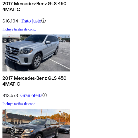
2017 Mercedes-Benz GLS 450
4MATIC
$16,194
Trato justo
Incluye tarifas de conc.
2017 Mercedes-Benz GLS 450
4MATIC
$13,573
Gran oferta
Incluye tarifas de conc.