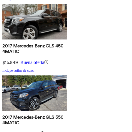
2017 Mercedes-Benz GLS 450
4MATIC
$15,849
Buena oferta
Incluye tarifas de conc.
2017 Mercedes-Benz GLS 550
4MATIC