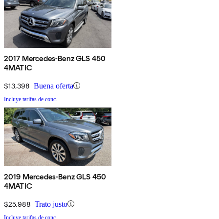
2017 Mercedes-Benz GLS 450
4MATIC
$13,398
Buena oferta
Incluye tarifas de conc.
2019 Mercedes-Benz GLS 450
4MATIC
$25,988
Trato justo
Incluye tarifas de conc.