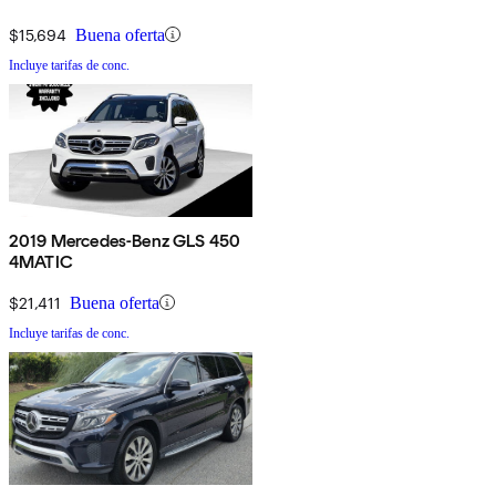
$15,694
Buena oferta
Incluye tarifas de conc.
2019 Mercedes-Benz GLS 450
4MATIC
$21,411
Buena oferta
Incluye tarifas de conc.