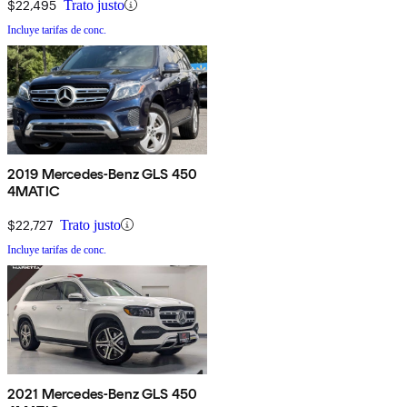
$22,495
Trato justo
Incluye tarifas de conc.
2019 Mercedes-Benz GLS 450
4MATIC
$22,727
Trato justo
Incluye tarifas de conc.
2021 Mercedes-Benz GLS 450