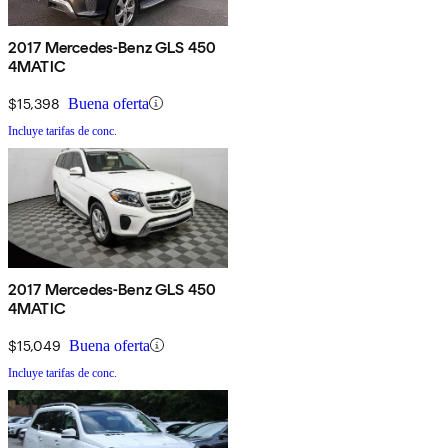
2017 Mercedes-Benz GLS 450
4MATIC
$15,398
Buena oferta
Incluye tarifas de conc.
2017 Mercedes-Benz GLS 450
4MATIC
$15,049
Buena oferta
Incluye tarifas de conc.