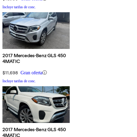
Incluye tarifas de conc.
2017 Mercedes-Benz GLS 450
4MATIC
$11,698
Gran oferta
Incluye tarifas de conc.
2017 Mercedes-Benz GLS 450
4MATIC