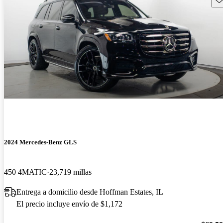
2024 Mercedes-Benz GLS
450 4MATIC
23,719 millas
Entrega a domicilio desde Hoffman Estates, IL
El precio incluye envío de $1,172