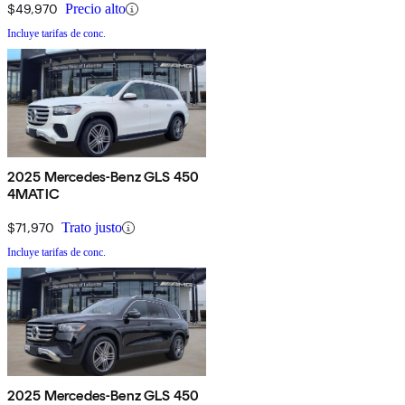
$49,970
Precio alto
Incluye tarifas de conc.
2025 Mercedes-Benz GLS 450
4MATIC
$71,970
Trato justo
Incluye tarifas de conc.
2025 Mercedes-Benz GLS 450