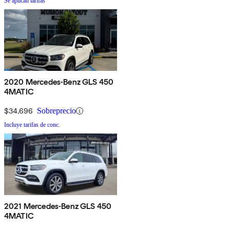
Se aplican tarifas
2020 Mercedes-Benz GLS 450
4MATIC
$34,696
Sobreprecio
Incluye tarifas de conc.
2021 Mercedes-Benz GLS 450
4MATIC