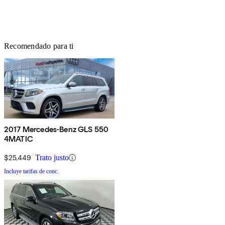
Recomendado para ti
2017 Mercedes-Benz GLS 550
4MATIC
$25,449
Trato justo
Incluye tarifas de conc.