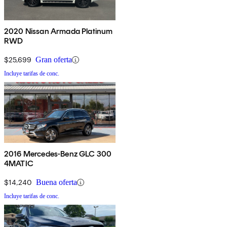
2020 Nissan Armada Platinum
RWD
$25,699
Gran oferta
Incluye tarifas de conc.
2016 Mercedes-Benz GLC 300
4MATIC
$14,240
Buena oferta
Incluye tarifas de conc.