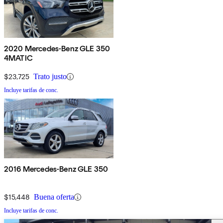
2020 Mercedes-Benz GLE 350
4MATIC
$23,725
Trato justo
Incluye tarifas de conc.
2016 Mercedes-Benz GLE 350
$15,448
Buena oferta
Incluye tarifas de conc.