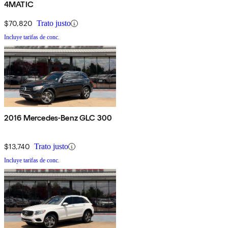
4MATIC
$70,820
Trato justo
Incluye tarifas de conc.
2016 Mercedes-Benz GLC 300
$13,740
Trato justo
Incluye tarifas de conc.