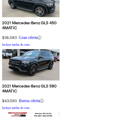
2021 Mercedes-Benz GLS 450
4MATIC
$36,083
Gran oferta
Incluye tarifas de conc.
2021 Mercedes-Benz GLS 580
4MATIC
$43,093
Buena oferta
Incluye tarifas de conc.