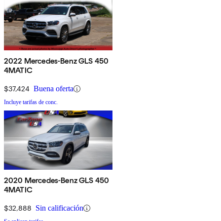
2022 Mercedes-Benz GLS 450
4MATIC
$37,424
Buena oferta
Incluye tarifas de conc.
2020 Mercedes-Benz GLS 450
4MATIC
$32,888
Sin calificación