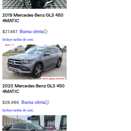
2019 Mercedes-Benz GLS 450
4MATIC
$27,467
Buena oferta
Incluye tarifas de conc.
2020 Mercedes-Benz GLS 450
4MATIC
$28,986
Buena oferta
Incluye tarifas de conc.