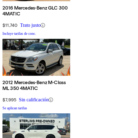
2016 Mercedes-Benz GLC 300
4MATIC
$11,740
Trato justo
Incluye tarifas de conc.
2012 Mercedes-Benz M-Class
ML 350 4MATIC
$7,995
Sin calificación
Se aplican tarifas