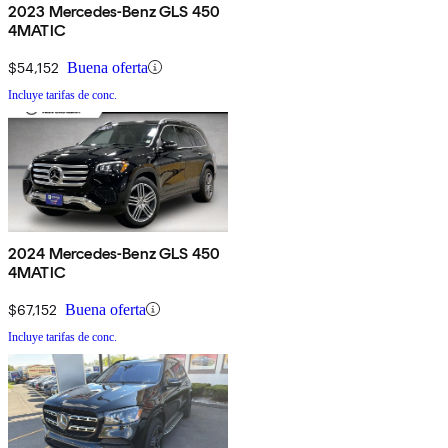
2023 Mercedes-Benz GLS 450
4MATIC
$54,152
Buena oferta
Incluye tarifas de conc.
2024 Mercedes-Benz GLS 450
4MATIC
$67,152
Buena oferta
Incluye tarifas de conc.