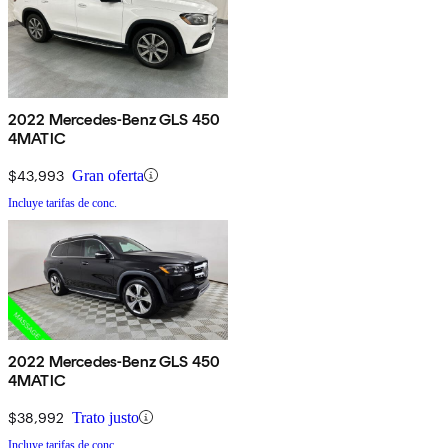
2022 Mercedes-Benz GLS 450
4MATIC
$43,993
Gran oferta
Incluye tarifas de conc.
2022 Mercedes-Benz GLS 450
4MATIC
$38,992
Trato justo
Incluye tarifas de conc.