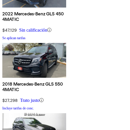
2022 Mercedes-Benz GLS 450
4MATIC
$47,129
Sin calificación
Se aplican tarifas
2018 Mercedes-Benz GLS 550
4MATIC
$27,298
Trato justo
Incluye tarifas de conc.