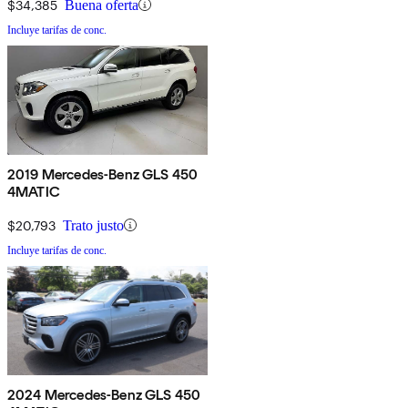
$34,385
Buena oferta
Incluye tarifas de conc.
2019 Mercedes-Benz GLS 450
4MATIC
$20,793
Trato justo
Incluye tarifas de conc.
2024 Mercedes-Benz GLS 450