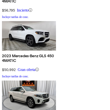
4MATIC
$56,795
Incierto
Incluye tarifas de conc.
2023 Mercedes-Benz GLS 450
4MATIC
$50,992
Gran oferta
Incluye tarifas de conc.