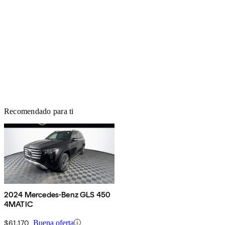
Recomendado para ti
2024 Mercedes-Benz GLS 450
4MATIC
$61,170
Buena oferta