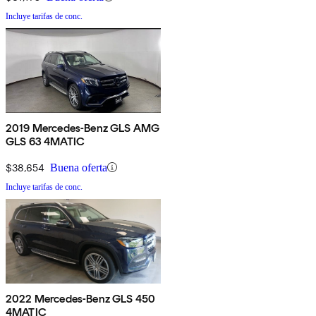
Incluye tarifas de conc.
2019 Mercedes-Benz GLS AMG
GLS 63 4MATIC
$38,654
Buena oferta
Incluye tarifas de conc.
2022 Mercedes-Benz GLS 450
4MATIC