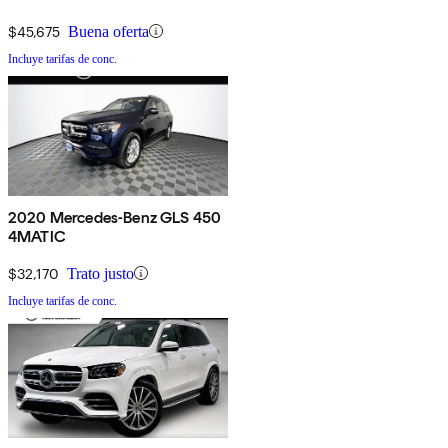
$45,675
Buena oferta
Incluye tarifas de conc.
2020 Mercedes-Benz GLS 450
4MATIC
$32,170
Trato justo
Incluye tarifas de conc.