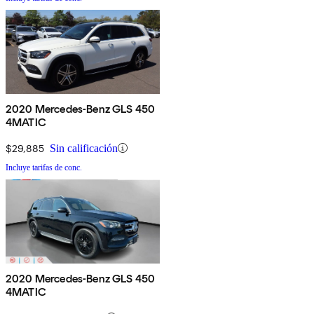
2020 Mercedes-Benz GLS 450
4MATIC
$29,885
Sin calificación
Incluye tarifas de conc.
2020 Mercedes-Benz GLS 450
4MATIC