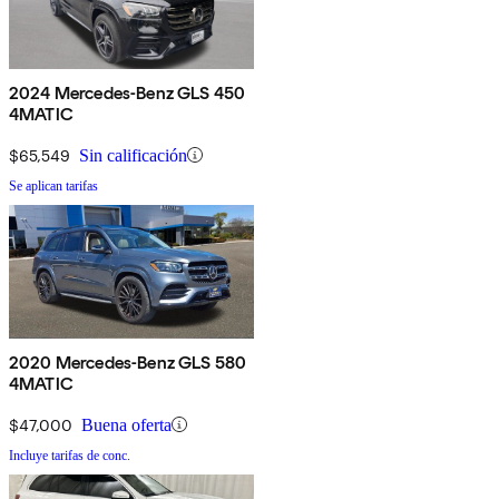
2024 Mercedes-Benz GLS 450
4MATIC
$65,549
Sin calificación
Se aplican tarifas
2020 Mercedes-Benz GLS 580
4MATIC
$47,000
Buena oferta
Incluye tarifas de conc.