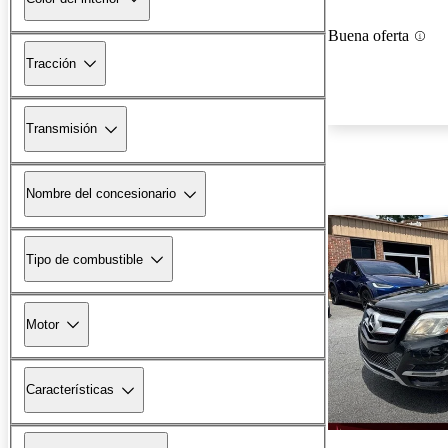
Buena oferta
Tracción
Transmisión
Nombre del concesionario
Tipo de combustible
Motor
Características