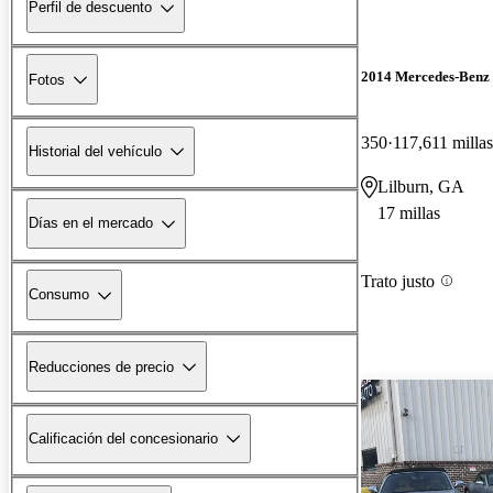
Perfil de descuento
2014 Mercedes-Ben
Fotos
350
117,611 millas
Historial del vehículo
Lilburn, GA
17 millas
Días en el mercado
Trato justo
Consumo
Reducciones de precio
Calificación del concesionario