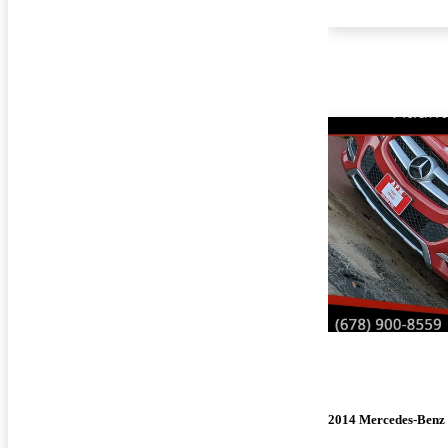
2014 Mercedes-Ben