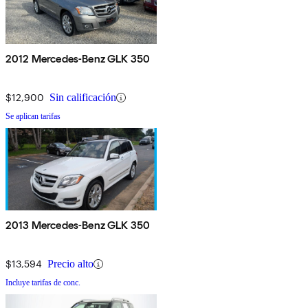
2012 Mercedes-Benz GLK 350
$12,900
Sin calificación
Se aplican tarifas
2013 Mercedes-Benz GLK 350
$13,594
Precio alto
Incluye tarifas de conc.