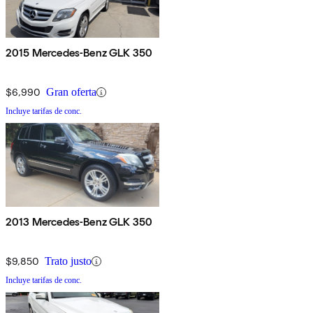
2015 Mercedes-Benz GLK 350
$6,990
Gran oferta
Incluye tarifas de conc.
2013 Mercedes-Benz GLK 350
$9,850
Trato justo
Incluye tarifas de conc.