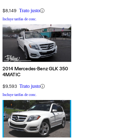
$8,149
Trato justo
Incluye tarifas de conc.
2014 Mercedes-Benz GLK 350
4MATIC
$9,593
Trato justo
Incluye tarifas de conc.