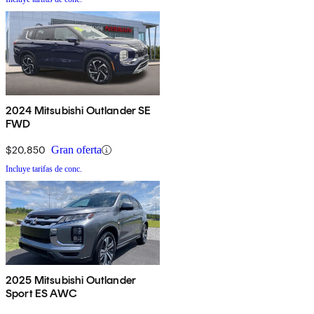
2024 Mitsubishi Outlander SE
FWD
$20,850
Gran oferta
Incluye tarifas de conc.
2025 Mitsubishi Outlander
Sport ES AWC