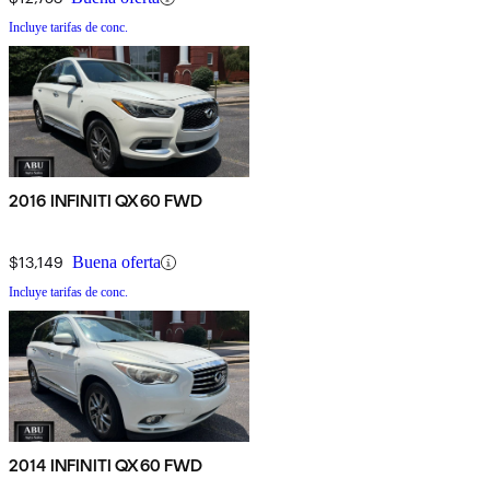
Incluye tarifas de conc.
2016 INFINITI QX60 FWD
$13,149
Buena oferta
Incluye tarifas de conc.
2014 INFINITI QX60 FWD