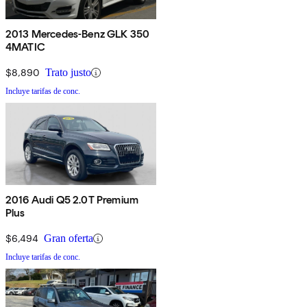
2013 Mercedes-Benz GLK 350
4MATIC
$8,890
Trato justo
Incluye tarifas de conc.
2016 Audi Q5 2.0T Premium
Plus
$6,494
Gran oferta
Incluye tarifas de conc.