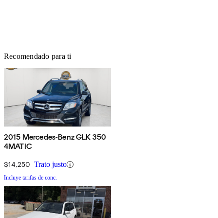
Recomendado para ti
2015 Mercedes-Benz GLK 350
4MATIC
$14,250
Trato justo
Incluye tarifas de conc.