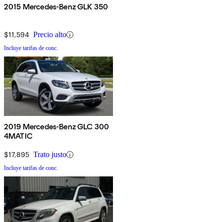
2015 Mercedes-Benz GLK 350
$11,594
Precio alto
Incluye tarifas de conc.
2019 Mercedes-Benz GLC 300
4MATIC
$17,895
Trato justo
Incluye tarifas de conc.