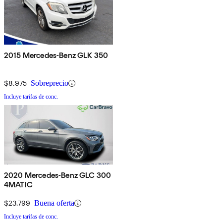
2015 Mercedes-Benz GLK 350
$8,975
Sobreprecio
Incluye tarifas de conc.
2020 Mercedes-Benz GLC 300
4MATIC
$23,799
Buena oferta
Incluye tarifas de conc.