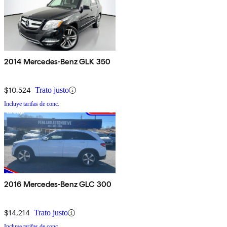
2014 Mercedes-Benz GLK 350
$10,524
Trato justo
Incluye tarifas de conc.
2016 Mercedes-Benz GLC 300
$14,214
Trato justo
Incluye tarifas de conc.