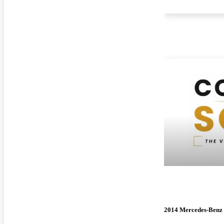
2014 Mercedes-Ben