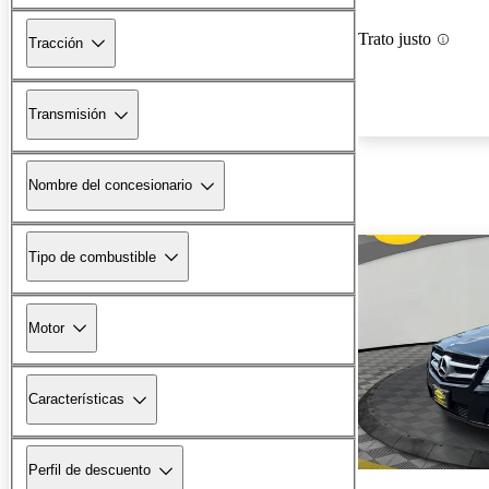
Trato justo
Tracción
Transmisión
Nombre del concesionario
Tipo de combustible
Motor
Características
Perfil de descuento