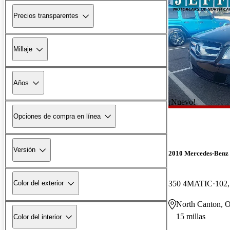
Precios transparentes
Millaje
Años
¡Nuevo!
Opciones de compra en línea
Versión
2010 Mercedes-Ben
350 4MATIC
102,
Color del exterior
North Canton, 
15 millas
Color del interior