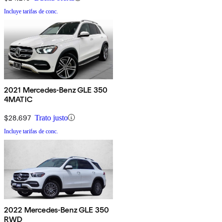
Incluye tarifas de conc.
2021 Mercedes-Benz GLE 350
4MATIC
$28,697
Trato justo
Incluye tarifas de conc.
2022 Mercedes-Benz GLE 350
RWD