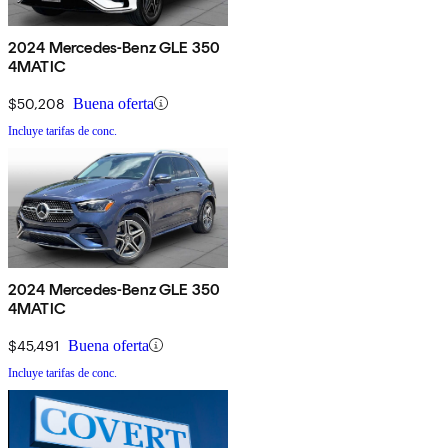
2024 Mercedes-Benz GLE 350
4MATIC
$50,208
Buena oferta
Incluye tarifas de conc.
2024 Mercedes-Benz GLE 350
4MATIC
$45,491
Buena oferta
Incluye tarifas de conc.