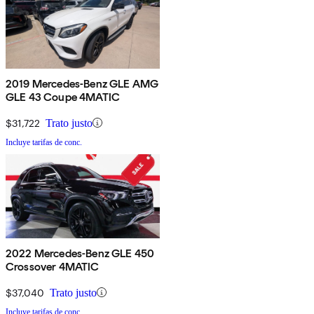
2019 Mercedes-Benz GLE AMG
GLE 43 Coupe 4MATIC
$31,722
Trato justo
Incluye tarifas de conc.
2022 Mercedes-Benz GLE 450
Crossover 4MATIC
$37,040
Trato justo
Incluye tarifas de conc.