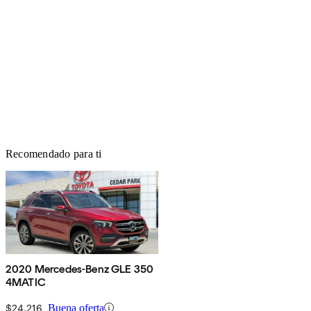
Recomendado para ti
2020 Mercedes-Benz GLE 350
4MATIC
$24,216
Buena oferta