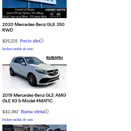
2020 Mercedes-Benz GLE 350
RWD
$25,225
Precio alto
Incluye tarifas de conc.
2019 Mercedes-Benz GLE AMG
GLE 63 S-Model 4MATIC
$42,392
Buena oferta
Incluye tarifas de conc.