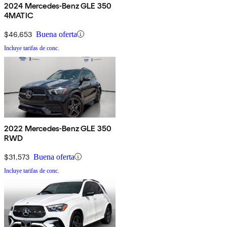
2024 Mercedes-Benz GLE 350
4MATIC
$46,653
Buena oferta
Incluye tarifas de conc.
2022 Mercedes-Benz GLE 350
RWD
$31,573
Buena oferta
Incluye tarifas de conc.