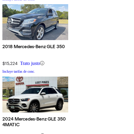
2018 Mercedes-Benz GLE 350
$15,224
Trato justo
Incluye tarifas de conc.
2024 Mercedes-Benz GLE 350
4MATIC