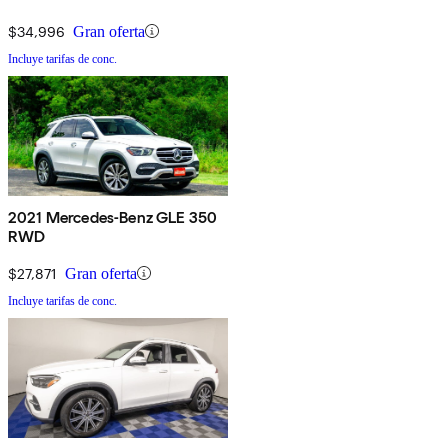
$34,996
Gran oferta
Incluye tarifas de conc.
2021 Mercedes-Benz GLE 350
RWD
$27,871
Gran oferta
Incluye tarifas de conc.