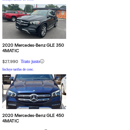
2020 Mercedes-Benz GLE 350
4MATIC
$27,990
Trato justo
Incluye tarifas de conc.
2020 Mercedes-Benz GLE 450
4MATIC