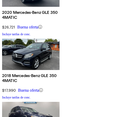
2020 Mercedes-Benz GLE 350
4MATIC
$26,721
Buena oferta
Incluye tarifas de conc.
2018 Mercedes-Benz GLE 350
4MATIC
$17,990
Buena oferta
Incluye tarifas de conc.