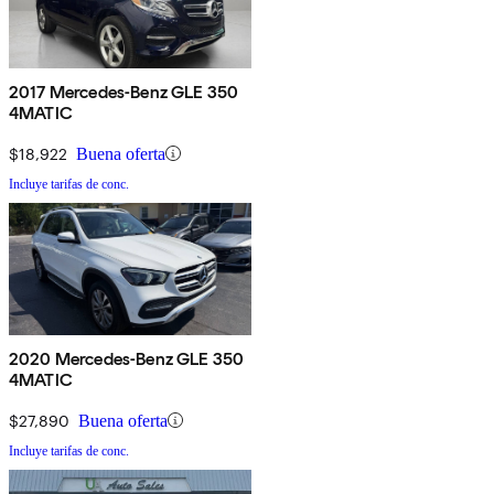
2017 Mercedes-Benz GLE 350
4MATIC
$18,922
Buena oferta
Incluye tarifas de conc.
2020 Mercedes-Benz GLE 350
4MATIC
$27,890
Buena oferta
Incluye tarifas de conc.