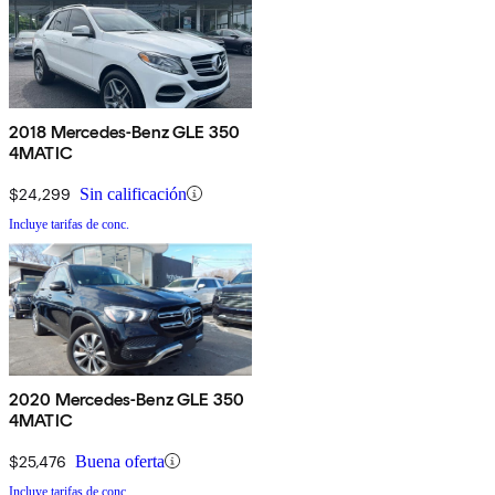
2018 Mercedes-Benz GLE 350
4MATIC
$24,299
Sin calificación
Incluye tarifas de conc.
2020 Mercedes-Benz GLE 350
4MATIC
$25,476
Buena oferta
Incluye tarifas de conc.