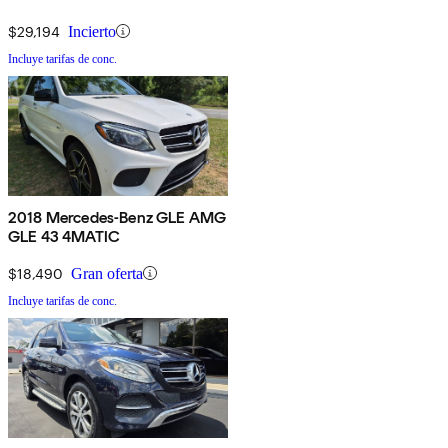
$29,194
Incierto
Incluye tarifas de conc.
2018 Mercedes-Benz GLE AMG
GLE 43 4MATIC
$18,490
Gran oferta
Incluye tarifas de conc.