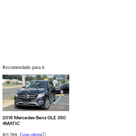
Recomendado para ti
2016 Mercedes-Benz GLE 350
4MATIC
$11,799
Gran oferta