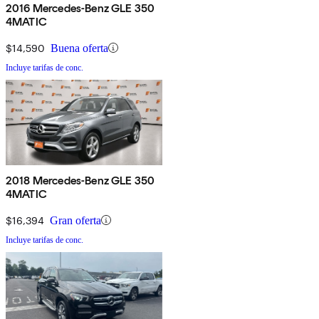
2016 Mercedes-Benz GLE 350
4MATIC
$14,590
Buena oferta
Incluye tarifas de conc.
2018 Mercedes-Benz GLE 350
4MATIC
$16,394
Gran oferta
Incluye tarifas de conc.