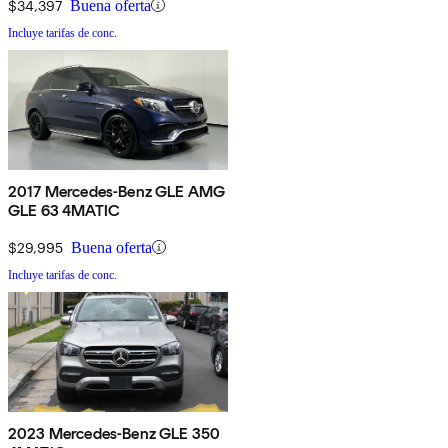
$34,397
Buena oferta
Incluye tarifas de conc.
2017 Mercedes-Benz GLE AMG
GLE 63 4MATIC
$29,995
Buena oferta
Incluye tarifas de conc.
2023 Mercedes-Benz GLE 350