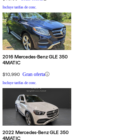
Incluye tarifas de conc.
2016 Mercedes-Benz GLE 350
4MATIC
$10,990
Gran oferta
Incluye tarifas de conc.
2022 Mercedes-Benz GLE 350
4MATIC