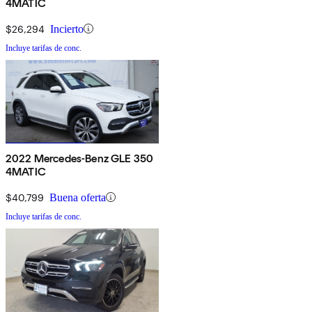
4MATIC
$26,294
Incierto
Incluye tarifas de conc.
2022 Mercedes-Benz GLE 350
4MATIC
$40,799
Buena oferta
Incluye tarifas de conc.