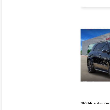
2022 Mercedes-Ben