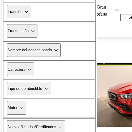
Gran
Tracción
oferta
Si
Transmisión
Nombre del concesionario
Carrocería
Tipo de combustible
Motor
Nuevos/Usados/Certificados