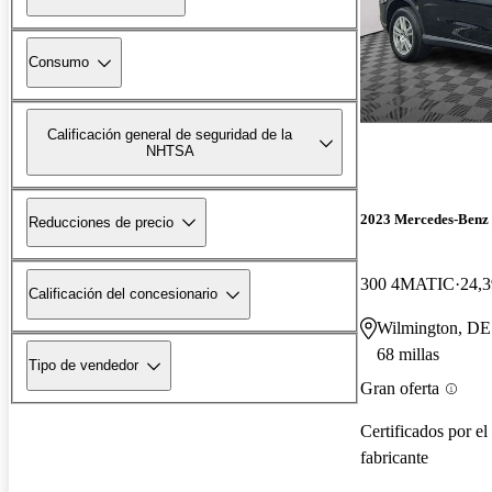
Consumo
Calificación general de seguridad de la
NHTSA
2023 Mercedes-Ben
Reducciones de precio
300 4MATIC
24,3
Calificación del concesionario
Wilmington, DE
68 millas
Tipo de vendedor
Gran oferta
Certificados por el
fabricante