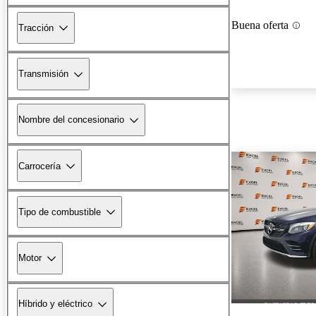
Buena oferta
Tracción
Transmisión
Nombre del concesionario
Carrocería
Tipo de combustible
Motor
Híbrido y eléctrico