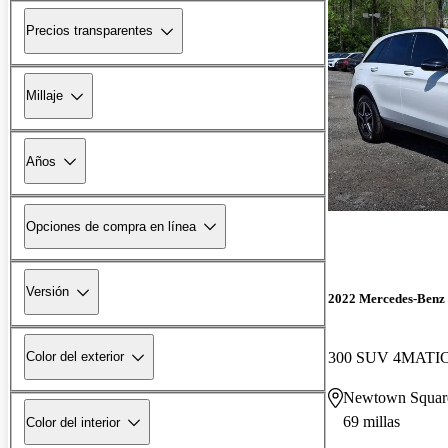
Precios transparentes
Millaje
Años
Opciones de compra en línea
Versión
2022 Mercedes-Ben
300 SUV 4MATI
Color del exterior
Newtown Squar
69 millas
Color del interior