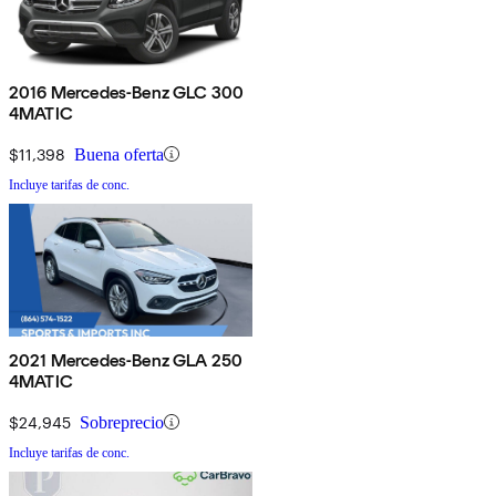
2016 Mercedes-Benz GLC 300
4MATIC
$11,398
Buena oferta
Incluye tarifas de conc.
2021 Mercedes-Benz GLA 250
4MATIC
$24,945
Sobreprecio
Incluye tarifas de conc.