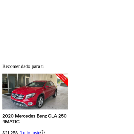
Recomendado para ti
2020 Mercedes-Benz GLA 250
4MATIC
$21,258
Trato justo