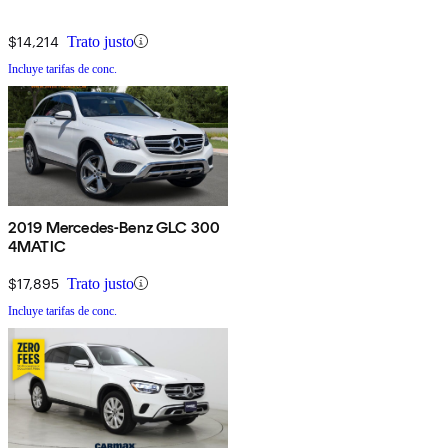
$14,214
Trato justo
Incluye tarifas de conc.
2019 Mercedes-Benz GLC 300
4MATIC
$17,895
Trato justo
Incluye tarifas de conc.