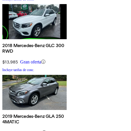
2018 Mercedes-Benz GLC 300
RWD
$13,985
Gran oferta
Incluye tarifas de conc.
2019 Mercedes-Benz GLA 250
4MATIC