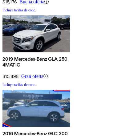
$15,176
Buena oferta
Incluye tarifas de conc.
2019 Mercedes-Benz GLA 250
4MATIC
$15,898
Gran oferta
Incluye tarifas de conc.
2016 Mercedes-Benz GLC 300