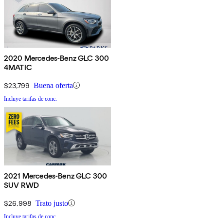
2020 Mercedes-Benz GLC 300
4MATIC
$23,799
Buena oferta
Incluye tarifas de conc.
2021 Mercedes-Benz GLC 300
SUV RWD
$26,998
Trato justo
Incluye tarifas de conc.