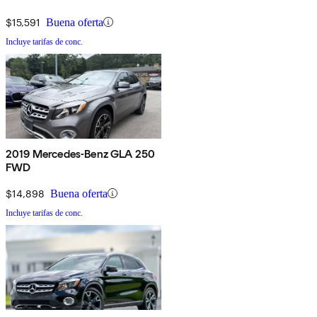
$15,591
Buena oferta
Incluye tarifas de conc.
2019 Mercedes-Benz GLA 250
FWD
$14,898
Buena oferta
Incluye tarifas de conc.