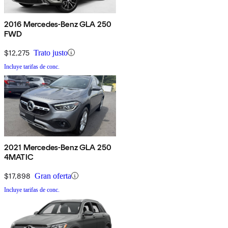
2016 Mercedes-Benz GLA 250
FWD
$12,275
Trato justo
Incluye tarifas de conc.
2021 Mercedes-Benz GLA 250
4MATIC
$17,898
Gran oferta
Incluye tarifas de conc.