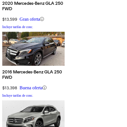
2020 Mercedes-Benz GLA 250
FWD
$13,599
Gran oferta
Incluye tarifas de conc.
2016 Mercedes-Benz GLA 250
FWD
$13,398
Buena oferta
Incluye tarifas de conc.