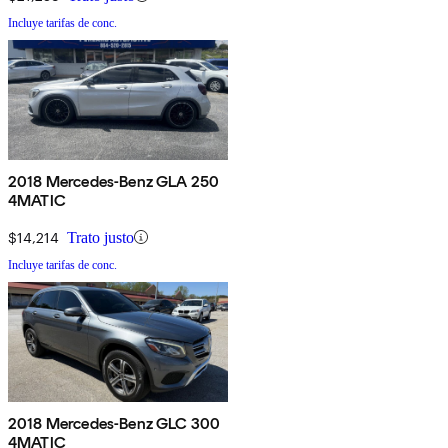
Incluye tarifas de conc.
2018 Mercedes-Benz GLA 250
4MATIC
$14,214
Trato justo
Incluye tarifas de conc.
2018 Mercedes-Benz GLC 300
4MATIC