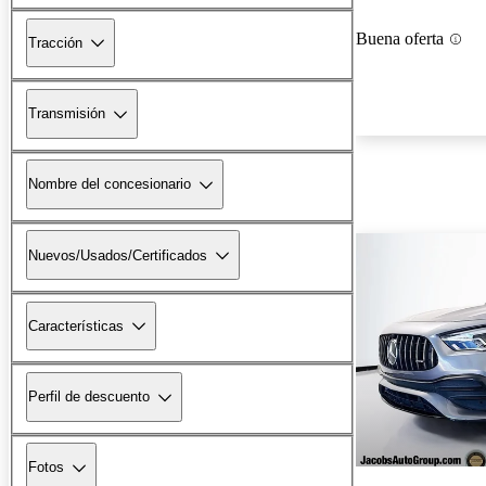
Buena oferta
Tracción
Transmisión
Nombre del concesionario
Nuevos/Usados/Certificados
Características
Perfil de descuento
Fotos