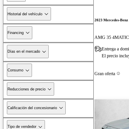
Historial del vehículo
2023 Mercedes-Ben
Financing
AMG 35 4MATIC
Entrega a domi
Días en el mercado
El precio incl
Consumo
Gran oferta
Reducciones de precio
Calificación del concesionario
Tipo de vendedor