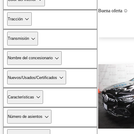
Buena oferta
Tracción
Transmisión
Nombre del concesionario
Nuevos/Usados/Certificados
Características
Número de asientos