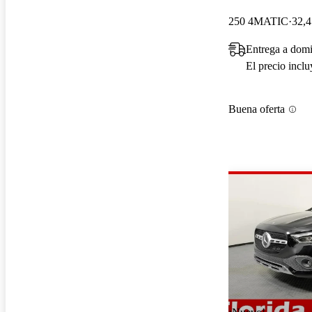
250 4MATIC
32,4
Entrega a domi
El precio incl
Buena oferta