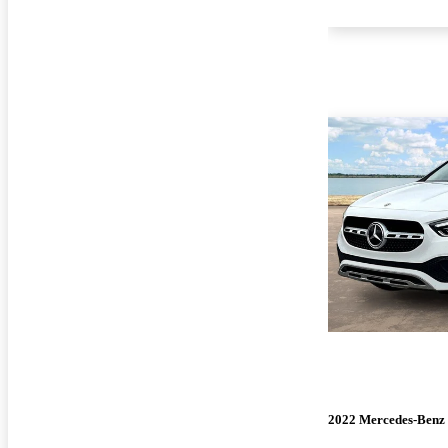
2022 Mercedes-Ben