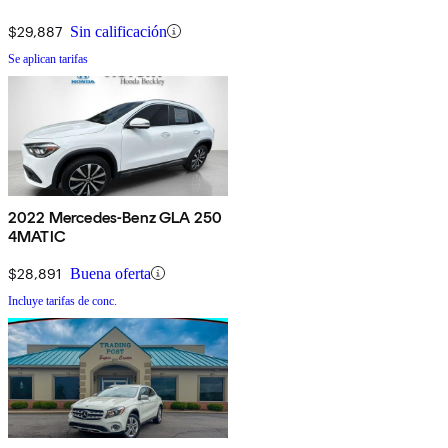
$29,887
Sin calificación
Se aplican tarifas
2022 Mercedes-Benz GLA 250
4MATIC
$28,891
Buena oferta
Incluye tarifas de conc.