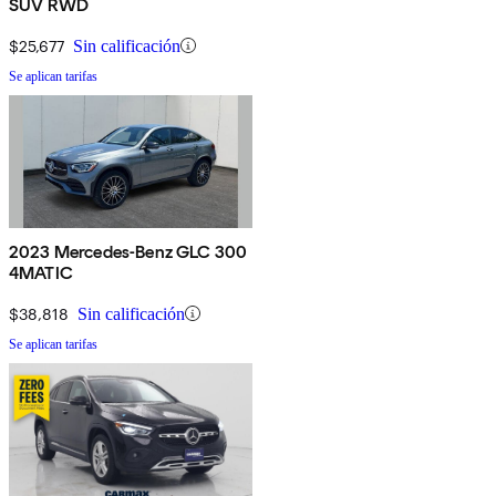
SUV RWD
$25,677
Sin calificación
Se aplican tarifas
2023 Mercedes-Benz GLC 300
4MATIC
$38,818
Sin calificación
Se aplican tarifas