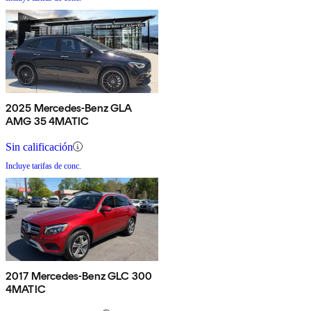
2025 Mercedes-Benz GLA
AMG 35 4MATIC
Sin calificación
Incluye tarifas de conc.
2017 Mercedes-Benz GLC 300
4MATIC