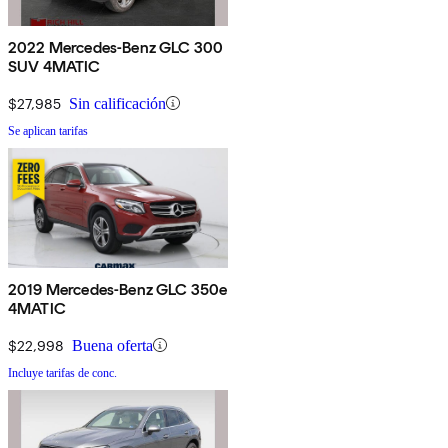
2022 Mercedes-Benz GLC 300
SUV 4MATIC
$27,985
Sin calificación
Se aplican tarifas
2019 Mercedes-Benz GLC 350e
4MATIC
$22,998
Buena oferta
Incluye tarifas de conc.