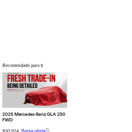
Recomendado para ti
2025 Mercedes-Benz GLA 250
FWD
$30,924
Buena oferta