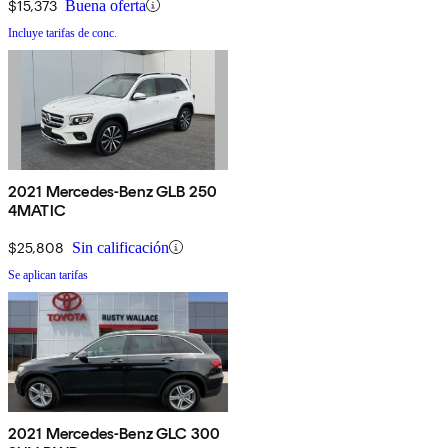
$15,373
Buena oferta
Incluye tarifas de conc.
2021 Mercedes-Benz GLB 250
4MATIC
$25,808
Sin calificación
Se aplican tarifas
2021 Mercedes-Benz GLC 300