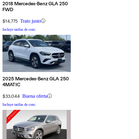
2018 Mercedes-Benz GLA 250
FWD
$14,775
Trato justo
Incluye tarifas de conc.
2025 Mercedes-Benz GLA 250
4MATIC
$33,044
Buena oferta
Incluye tarifas de conc.