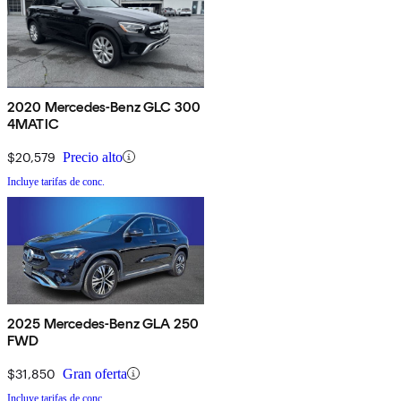
2020 Mercedes-Benz GLC 300
4MATIC
$20,579
Precio alto
Incluye tarifas de conc.
2025 Mercedes-Benz GLA 250
FWD
$31,850
Gran oferta
Incluye tarifas de conc.