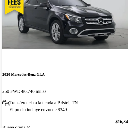
2020 Mercedes-Benz GLA
250 FWD
86,746 millas
Transferencia a la tienda a Bristol, TN
El precio incluye envío de $349
$16,3
Buena oferta