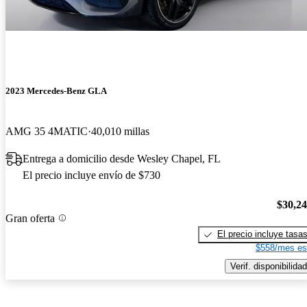
2023 Mercedes-Benz GLA
AMG 35 4MATIC
40,010 millas
Entrega a domicilio desde Wesley Chapel, FL
El precio incluye envío de $730
$30,2
Gran oferta
El precio incluye tasa
$558/mes es
Verif. disponibilidad