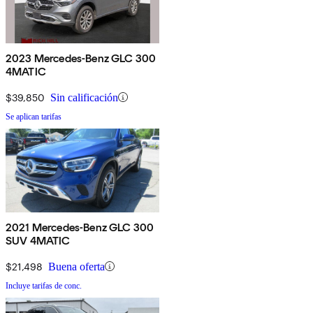
2023 Mercedes-Benz GLC 300
4MATIC
$39,850
Sin calificación
Se aplican tarifas
2021 Mercedes-Benz GLC 300
SUV 4MATIC
$21,498
Buena oferta
Incluye tarifas de conc.