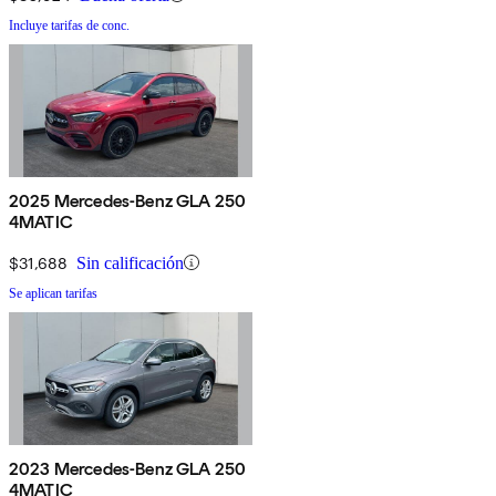
Incluye tarifas de conc.
2025 Mercedes-Benz GLA 250
4MATIC
$31,688
Sin calificación
Se aplican tarifas
2023 Mercedes-Benz GLA 250
4MATIC