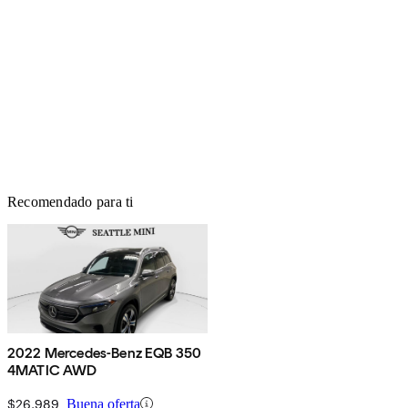
Recomendado para ti
2022 Mercedes-Benz EQB 350
4MATIC AWD
$26,989
Buena oferta