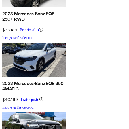
2023 Mercedes-Benz EQB
250+ RWD
$33,189
Precio alto
Incluye tarifas de conc.
2023 Mercedes-Benz EQE 350
4MATIC
$40,199
Trato justo
Incluye tarifas de conc.