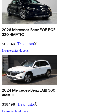
2026 Mercedes-Benz EQE EQE
320 4MATIC
$62,149
Trato justo
Incluye tarifas de conc.
2024 Mercedes-Benz EQB 300
4MATIC
$38,198
Trato justo
Incluye tarifas de conc.