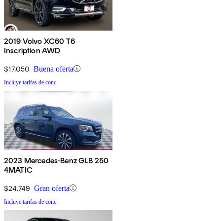
2019 Volvo XC60 T6
Inscription AWD
$17,050
Buena oferta
Incluye tarifas de conc.
2023 Mercedes-Benz GLB 250
4MATIC
$24,749
Gran oferta
Incluye tarifas de conc.