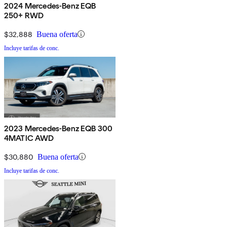
2024 Mercedes-Benz EQB
250+ RWD
$32,888
Buena oferta
Incluye tarifas de conc.
2023 Mercedes-Benz EQB 300
4MATIC AWD
$30,880
Buena oferta
Incluye tarifas de conc.