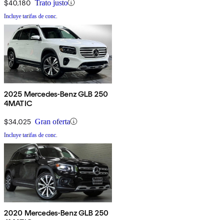
$40,180
Trato justo
Incluye tarifas de conc.
2025 Mercedes-Benz GLB 250
4MATIC
$34,025
Gran oferta
Incluye tarifas de conc.
2020 Mercedes-Benz GLB 250