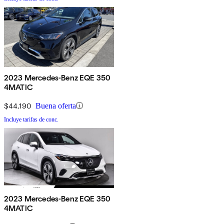
2023 Mercedes-Benz EQE 350
4MATIC
$44,190
Buena oferta
Incluye tarifas de conc.
2023 Mercedes-Benz EQE 350
4MATIC