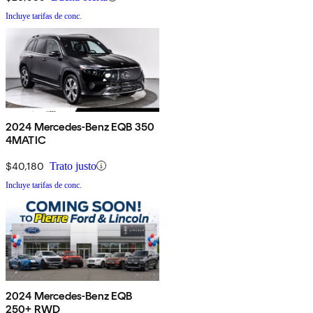
Incluye tarifas de conc.
2024 Mercedes-Benz EQB 350
4MATIC
$40,180
Trato justo
Incluye tarifas de conc.
2024 Mercedes-Benz EQB
250+ RWD