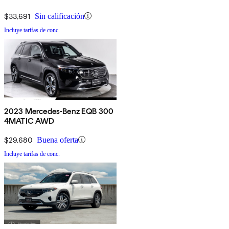
$33,691
Sin calificación
Incluye tarifas de conc.
2023 Mercedes-Benz EQB 300
4MATIC AWD
$29,680
Buena oferta
Incluye tarifas de conc.