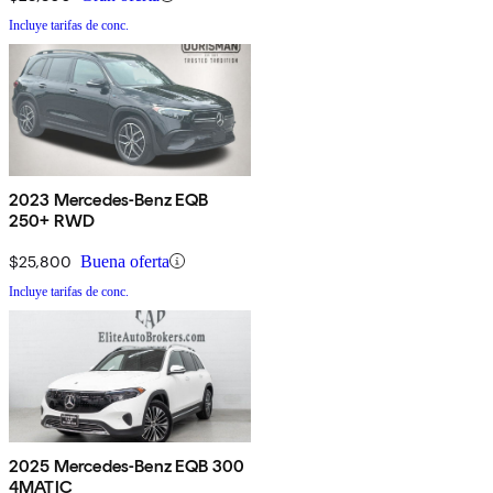
Incluye tarifas de conc.
2023 Mercedes-Benz EQB
250+ RWD
$25,800
Buena oferta
Incluye tarifas de conc.
2025 Mercedes-Benz EQB 300
4MATIC