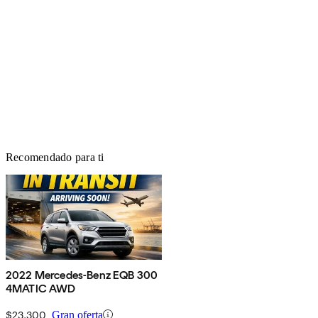
Recomendado para ti
2022 Mercedes-Benz EQB 300
4MATIC AWD
$23,300
Gran oferta