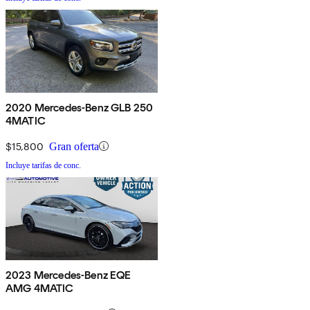
2020 Mercedes-Benz GLB 250
4MATIC
$15,800
Gran oferta
Incluye tarifas de conc.
2023 Mercedes-Benz EQE
AMG 4MATIC