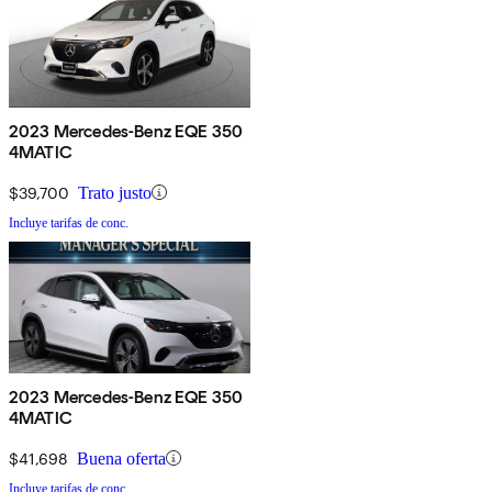
2023 Mercedes-Benz EQE 350
4MATIC
$39,700
Trato justo
Incluye tarifas de conc.
2023 Mercedes-Benz EQE 350
4MATIC
$41,698
Buena oferta
Incluye tarifas de conc.