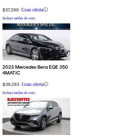
$37,299
Gran oferta
Incluye tarifas de conc.
2023 Mercedes-Benz EQE 350
4MATIC
$39,293
Gran oferta
Incluye tarifas de conc.