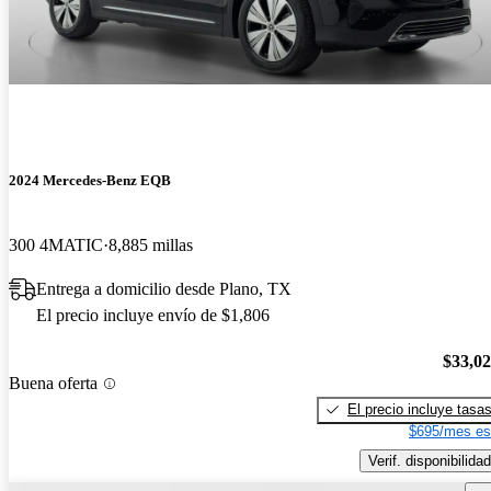
2024 Mercedes-Benz EQB
300 4MATIC
8,885 millas
Entrega a domicilio desde Plano, TX
El precio incluye envío de $1,806
$33,0
Buena oferta
El precio incluye tasa
$695/mes es
Verif. disponibilidad