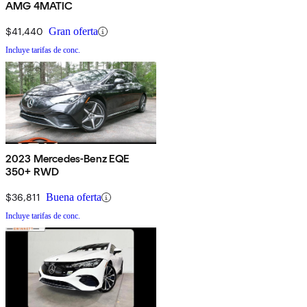
AMG 4MATIC
$41,440
Gran oferta
Incluye tarifas de conc.
2023 Mercedes-Benz EQE
350+ RWD
$36,811
Buena oferta
Incluye tarifas de conc.