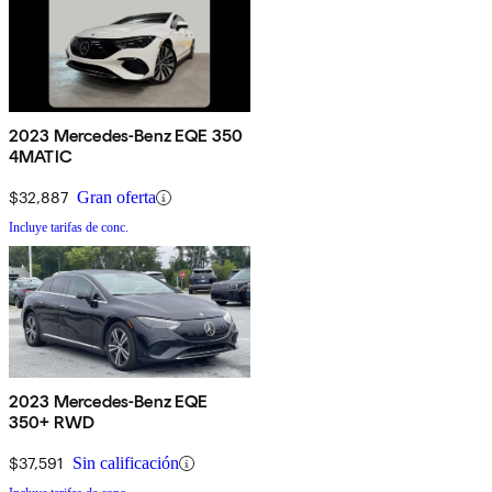
2023 Mercedes-Benz EQE 350
4MATIC
$32,887
Gran oferta
Incluye tarifas de conc.
2023 Mercedes-Benz EQE
350+ RWD
$37,591
Sin calificación