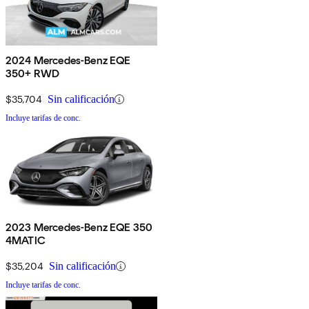
2024 Mercedes-Benz EQE
350+ RWD
$35,704
Sin calificación
Incluye tarifas de conc.
2023 Mercedes-Benz EQE 350
4MATIC
$35,204
Sin calificación
Incluye tarifas de conc.