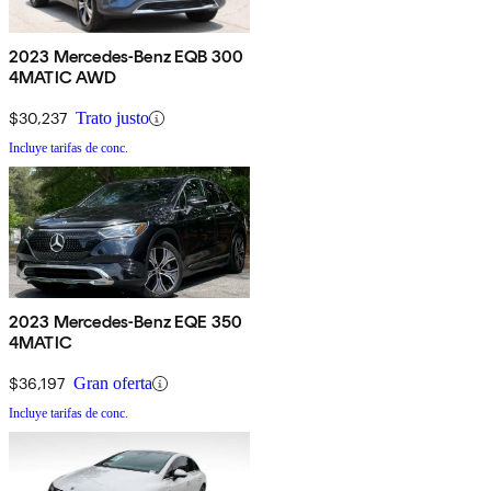
2023 Mercedes-Benz EQB 300
4MATIC AWD
$30,237
Trato justo
Incluye tarifas de conc.
2023 Mercedes-Benz EQE 350
4MATIC
$36,197
Gran oferta
Incluye tarifas de conc.