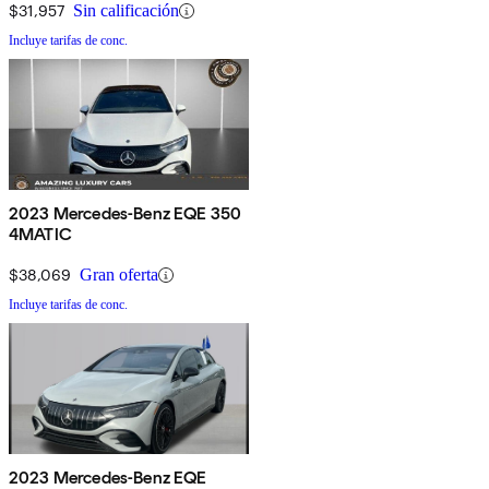
$31,957
Sin calificación
Incluye tarifas de conc.
2023 Mercedes-Benz EQE 350
4MATIC
$38,069
Gran oferta
Incluye tarifas de conc.
2023 Mercedes-Benz EQE