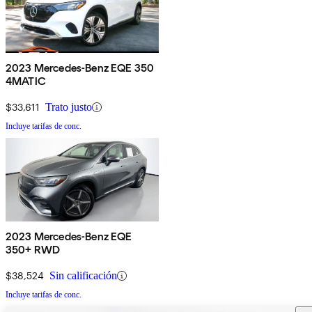
2023 Mercedes-Benz EQE 350
4MATIC
$33,611
Trato justo
Incluye tarifas de conc.
2023 Mercedes-Benz EQE
350+ RWD
$38,524
Sin calificación
Incluye tarifas de conc.