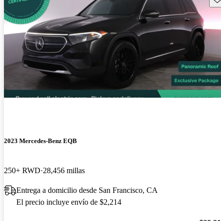
2023 Mercedes-Benz EQB
250+ RWD
28,456 millas
Entrega a domicilio desde San Francisco, CA
El precio incluye envío de $2,214