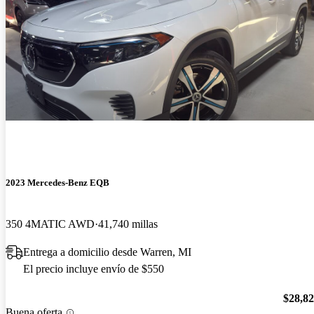
2023 Mercedes-Benz EQB
350 4MATIC AWD
41,740 millas
Entrega a domicilio desde Warren, MI
El precio incluye envío de $550
$28,8
Buena oferta