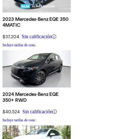
2023 Mercedes-Benz EQE 350
4MATIC
$37,204
Sin calificación
Incluye tarifas de conc.
2024 Mercedes-Benz EQE
350+ RWD
$40,524
Sin calificación
Incluye tarifas de conc.