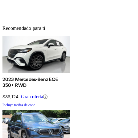
Recomendado para ti
2023 Mercedes-Benz EQE
350+ RWD
$36,124
Gran oferta
Incluye tarifas de conc.