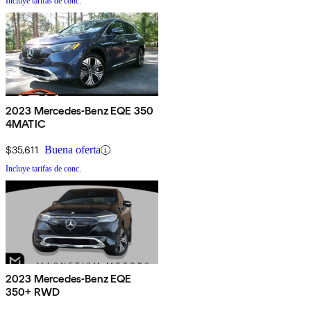
Incluye tarifas de conc.
2023 Mercedes-Benz EQE 350
4MATIC
$35,611
Buena oferta
Incluye tarifas de conc.
2023 Mercedes-Benz EQE
350+ RWD